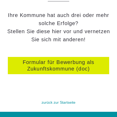
Ihre Kommune hat auch drei oder mehr
solche Erfolge?
Stellen Sie diese hier vor und vernetzen
Sie sich mit anderen!
Formular für Bewerbung als
Zukunftskommune (doc)
zurück zur Startseite