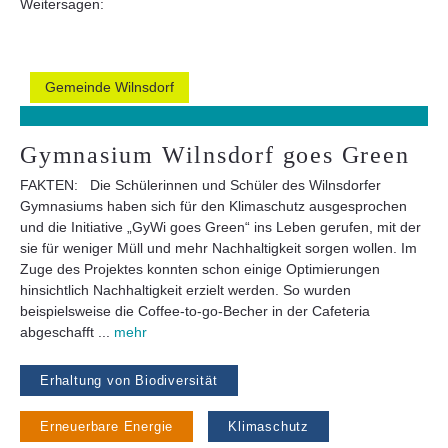
Weitersagen:
Gemeinde Wilnsdorf
Gymnasium Wilnsdorf goes Green
FAKTEN: Die Schülerinnen und Schüler des Wilnsdorfer
Gymnasiums haben sich für den Klimaschutz ausgesprochen
und die Initiative „GyWi goes Green“ ins Leben gerufen, mit der
sie für weniger Müll und mehr Nachhaltigkeit sorgen wollen. Im
Zuge des Projektes konnten schon einige Optimierungen
hinsichtlich Nachhaltigkeit erzielt werden. So wurden
beispielsweise die Coffee-to-go-Becher in der Cafeteria
abgeschafft ...
mehr
Erhaltung von Biodiversität
Erneuerbare Energie
Klimaschutz