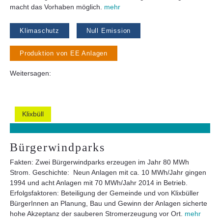
macht das Vorhaben möglich.
mehr
Klimaschutz
Null Emission
Produktion von EE Anlagen
Weitersagen:
Klixbüll
Bürgerwindparks
Fakten: Zwei Bürgerwindparks erzeugen im Jahr 80 MWh
Strom. Geschichte: Neun Anlagen mit ca. 10 MWh/Jahr gingen
1994 und acht Anlagen mit 70 MWh/Jahr 2014 in Betrieb.
Erfolgsfaktoren: Beteiligung der Gemeinde und von Klixbüller
BürgerInnen an Planung, Bau und Gewinn der Anlagen sicherte
hohe Akzeptanz der sauberen Stromerzeugung vor Ort.
mehr