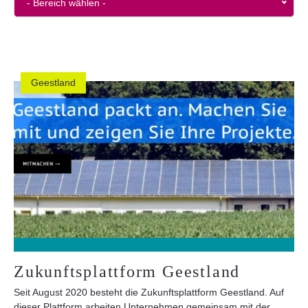
- Bereich wählen -
Geestland
Zukunftsplattform Geestland
Seit August 2020 besteht die Zukunftsplattform Geestland. Auf
dieser Plattform arbeiten Unternehmen gemeinsam mit der