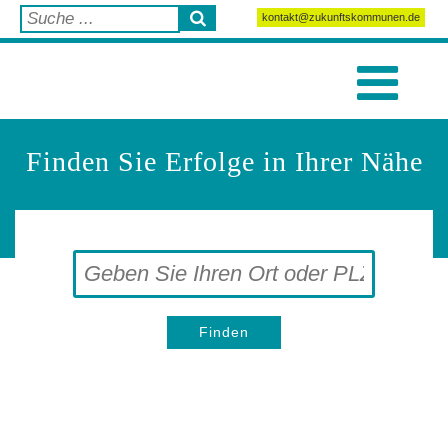
kontakt@zukunftskommunen.de
Finden Sie Erfolge in Ihrer Nähe