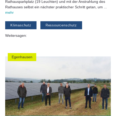
Rathausparkplatz (19 Leuchten) und mit der Anstrahlung des
Rathauses selbst ein nächster praktischer Schritt getan, um ...
mehr
Klimaschutz
Ressourcenschutz
Weitersagen:
Egenhausen