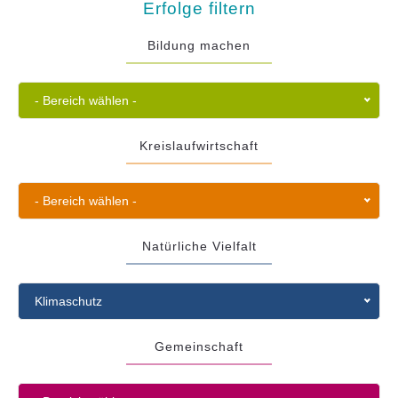
Erfolge filtern
Bildung machen
- Bereich wählen -
Kreislaufwirtschaft
- Bereich wählen -
Natürliche Vielfalt
Klimaschutz
Gemeinschaft