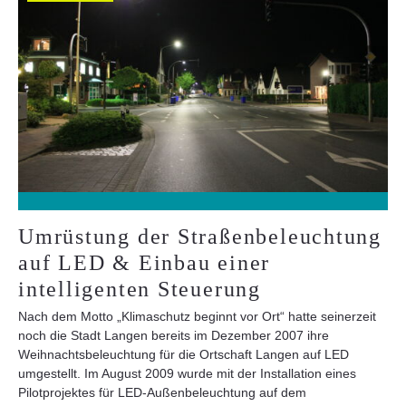
Umrüstung der Straßenbeleuchtung
auf LED & Einbau einer
intelligenten Steuerung
Nach dem Motto „Klimaschutz beginnt vor Ort“ hatte seinerzeit
noch die Stadt Langen bereits im Dezember 2007 ihre
Weihnachtsbeleuchtung für die Ortschaft Langen auf LED
umgestellt. Im August 2009 wurde mit der Installation eines
Pilotprojektes für LED-Außenbeleuchtung auf dem