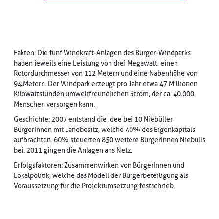
Fakten: Die fünf Windkraft-Anlagen des Bürger-Windparks
haben jeweils eine Leistung von drei Megawatt, einen
Rotordurchmesser von 112 Metern und eine Nabenhöhe von
94 Metern. Der Windpark erzeugt pro Jahr etwa 47 Millionen
Kilowattstunden umweltfreundlichen Strom, der ca. 40.000
Menschen versorgen kann.
Geschichte: 2007 entstand die Idee bei 10 Niebüller
BürgerInnen mit Landbesitz, welche 40% des Eigenkapitals
aufbrachten. 60% steuerten 850 weitere BürgerInnen Niebülls
bei. 2011 gingen die Anlagen ans Netz.
Erfolgsfaktoren: Zusammenwirken von BürgerInnen und
Lokalpolitik, welche das Modell der Bürgerbeteiligung als
Voraussetzung für die Projektumsetzung festschrieb.