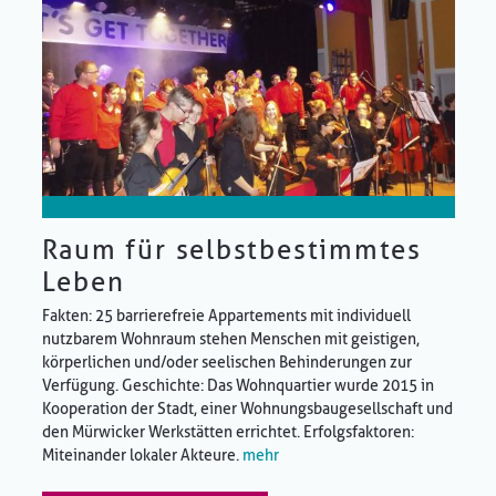
Raum für selbstbestimmtes
Leben
Fakten: 25 barrierefreie Appartements mit individuell
nutzbarem Wohnraum stehen Menschen mit geistigen,
körperlichen und/oder seelischen Behinderungen zur
Verfügung. Geschichte: Das Wohnquartier wurde 2015 in
Kooperation der Stadt, einer Wohnungsbaugesellschaft und
den Mürwicker Werkstätten errichtet. Erfolgsfaktoren:
Miteinander lokaler Akteure.
mehr