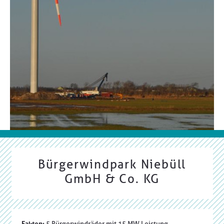
Bürgerwindpark Niebüll
GmbH & Co. KG