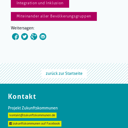
Integration und Inklusion
Miteinander aller Bevölkerungsgruppen
Weitersagen:
zurück zur Startseite
Kontakt
Projekt Zukunftskommunen
kontakt@zukunftskommunen.de
zukunftskommunen auf Facebook