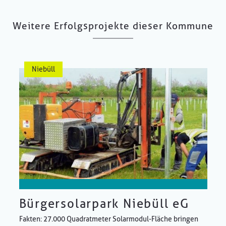
Weitere Erfolgsprojekte dieser Kommune
Niebüll
Bürgersolarpark Niebüll eG
Fakten: 27.000 Quadratmeter Solarmodul-Fläche bringen