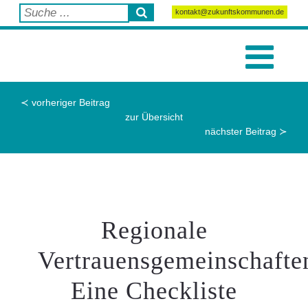
kontakt@zukunftskommunen.de
≺ vorheriger Beitrag
zur Übersicht
nächster Beitrag ≻
Regionale
Vertrauensgemeinschafte
Eine Checkliste