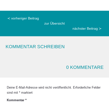
≺ vorheriger Beitrag
zur Übersicht
nächster Beitrag ≻
KOMMENTAR SCHREIBEN
0 KOMMENTARE
Deine E-Mail-Adresse wird nicht veröffentlicht.
Erforderliche Felder
sind mit
*
markiert
Kommentar
*