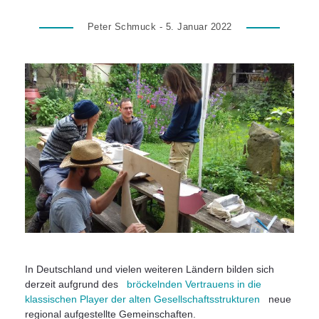
Peter Schmuck - 5. Januar 2022
In Deutschland und vielen weiteren Ländern bilden sich
derzeit aufgrund des
bröckelnden Vertrauens in die
klassischen Player der alten Gesellschaftsstrukturen
neue
regional aufgestellte Gemeinschaften.