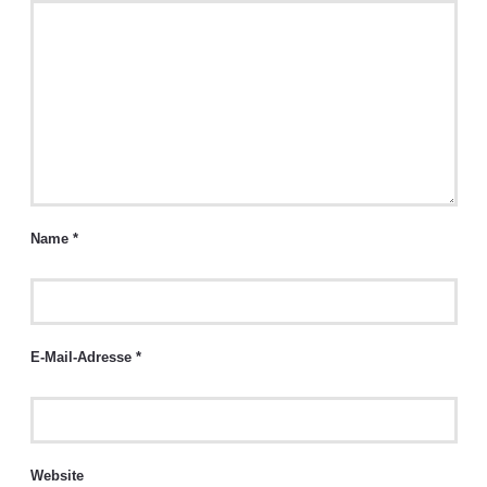
Name
*
E-Mail-Adresse
*
Website