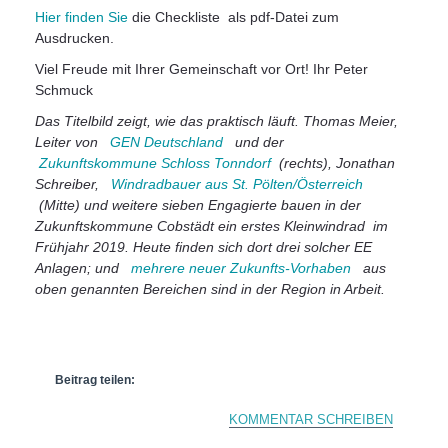
Hier finden Sie
die Checkliste als pdf-Datei zum
Ausdrucken.
Viel Freude mit Ihrer Gemeinschaft vor Ort! Ihr Peter
Schmuck
Das Titelbild zeigt, wie das praktisch läuft. Thomas Meier,
Leiter von
GEN Deutschland
und der
Zukunftskommune Schloss Tonndorf
(rechts), Jonathan
Schreiber,
Windradbauer aus St. Pölten/Österreich
(Mitte) und weitere sieben Engagierte bauen in der
Zukunftskommune Cobstädt ein erstes Kleinwindrad im
Frühjahr 2019. Heute finden sich dort drei solcher EE
Anlagen; und
mehrere neuer Zukunfts-Vorhaben
aus
oben genannten Bereichen sind in der Region in Arbeit.
Beitrag teilen:
KOMMENTAR SCHREIBEN