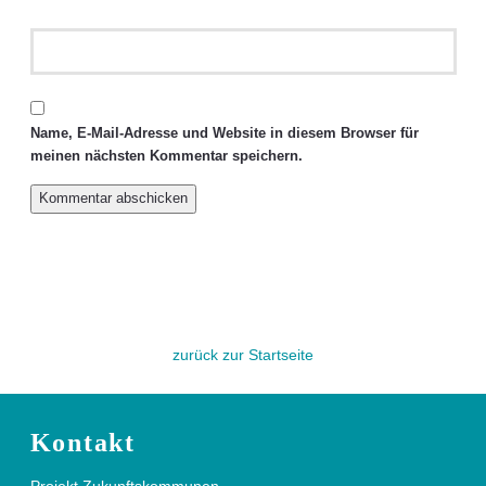
Name, E-Mail-Adresse und Website in diesem Browser für
meinen nächsten Kommentar speichern.
zurück zur Startseite
Kontakt
Projekt Zukunftskommunen