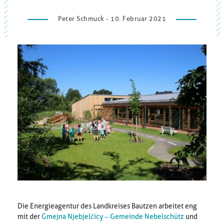
Peter Schmuck - 10. Februar 2021
Die Energieagentur des Landkreises Bautzen arbeitet eng
mit der
Gmejna Njebjelčicy – Gemeinde Nebelschütz
und