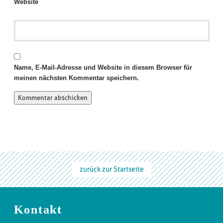
Website
Name, E-Mail-Adresse und Website in diesem Browser für
meinen nächsten Kommentar speichern.
zurück zur Startseite
Kontakt