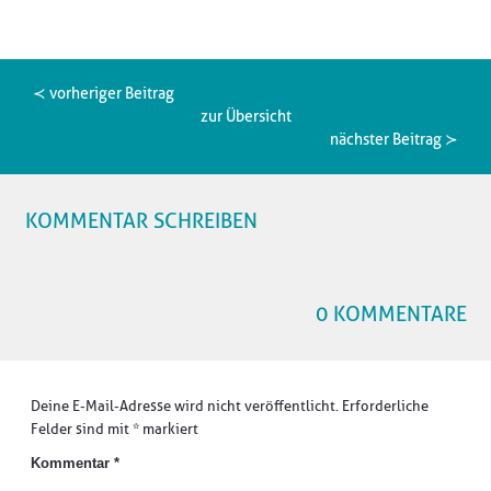
≺ vorheriger Beitrag
zur Übersicht
nächster Beitrag ≻
KOMMENTAR SCHREIBEN
0 KOMMENTARE
Deine E-Mail-Adresse wird nicht veröffentlicht.
Erforderliche
Felder sind mit
*
markiert
Kommentar
*