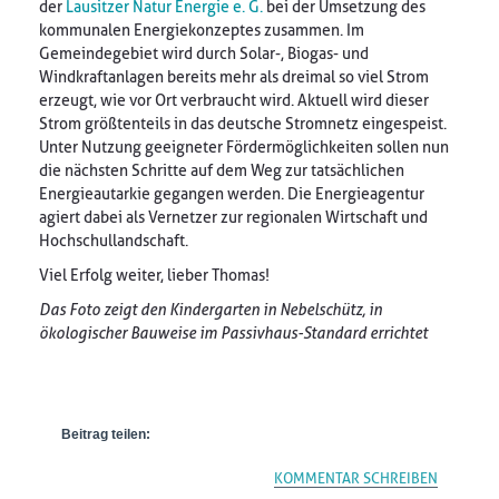
der
Lausitzer Natur Energie e. G.
bei der Umsetzung des
kommunalen Energiekonzeptes zusammen. Im
Gemeindegebiet wird durch Solar-, Biogas- und
Windkraftanlagen bereits mehr als dreimal so viel Strom
erzeugt, wie vor Ort verbraucht wird. Aktuell wird dieser
Strom größtenteils in das deutsche Stromnetz eingespeist.
Unter Nutzung geeigneter Fördermöglichkeiten sollen nun
die nächsten Schritte auf dem Weg zur tatsächlichen
Energieautarkie gegangen werden. Die Energieagentur
agiert dabei als Vernetzer zur regionalen Wirtschaft und
Hochschullandschaft.
Viel Erfolg weiter, lieber Thomas!
Das Foto zeigt den Kindergarten in Nebelschütz, in
ökologischer Bauweise im Passivhaus-Standard errichtet
Beitrag teilen:
KOMMENTAR SCHREIBEN