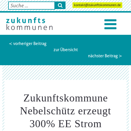
kontakt@zukunftskommunen.de
≺ vorheriger Beitrag
zur Übersicht
nächster Beitrag ≻
Zukunftskommune
Nebelschütz erzeugt
300% EE Strom