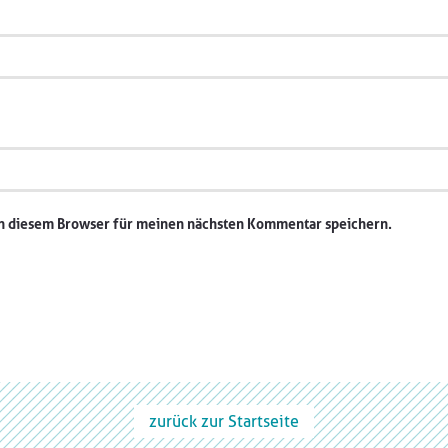
in diesem Browser für meinen nächsten Kommentar speichern.
zurück zur Startseite