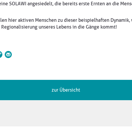
eine SOLAWI angesiedelt, die bereits erste Ernten an die Mens
llen hier aktiven Menschen zu dieser beispielhaften Dynamik,
 Regionalisierung unseres Lebens in die Gänge kommt!
zur Übersicht