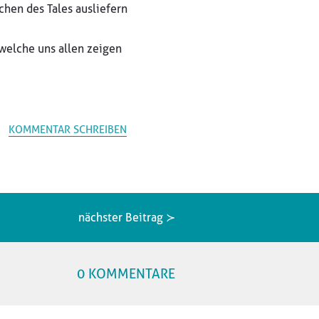
chen des Tales ausliefern
 welche uns allen zeigen
KOMMENTAR SCHREIBEN
nächster Beitrag ≻
0 KOMMENTARE