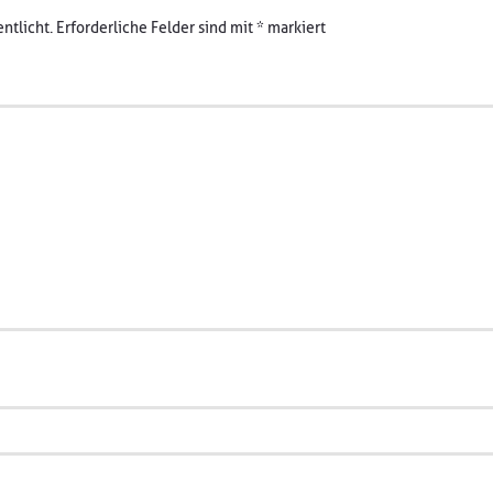
ntlicht.
Erforderliche Felder sind mit
*
markiert