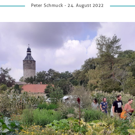
Peter Schmuck - 24. August 2022