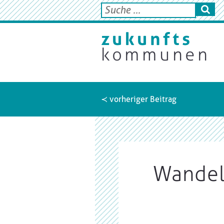
≺ vorheriger Beitrag
Wandel