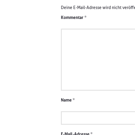
Deine E-Mail-Adresse wird nicht veröffe
Kommentar
*
Name
*
E-Mail-Adresse
*