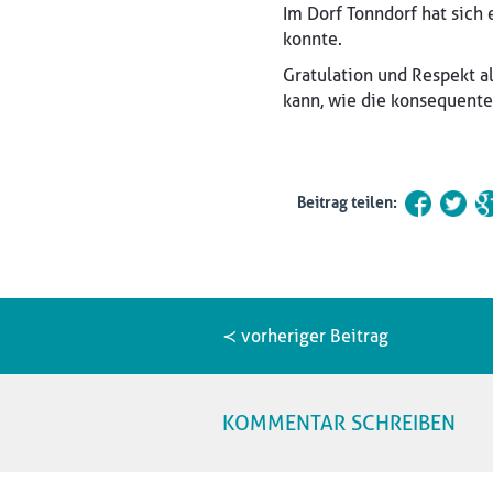
Im Dorf Tonndorf hat sich 
konnte.
Gratulation und Respekt a
kann, wie die konsequente
Beitrag teilen:
≺ vorheriger Beitrag
KOMMENTAR SCHREIBEN