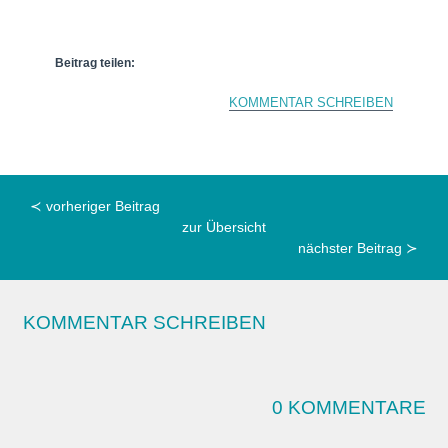
Beitrag teilen:
KOMMENTAR SCHREIBEN
≺ vorheriger Beitrag
zur Übersicht
nächster Beitrag ≻
KOMMENTAR SCHREIBEN
0 KOMMENTARE