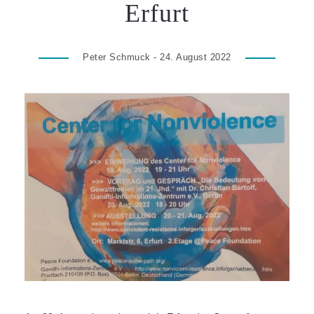
Erfurt
Peter Schmuck - 24. August 2022