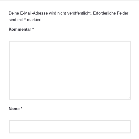
Deine E-Mail-Adresse wird nicht veröffentlicht.
Erforderliche Felder
sind mit
*
markiert
Kommentar
*
Name
*