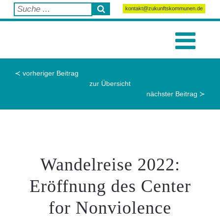
kontakt@zukunftskommunen.de
≺ vorheriger Beitrag
zur Übersicht
nächster Beitrag ≻
Wandelreise 2022:
Eröffnung des Center
for Nonviolence