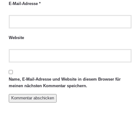
E-Mail-Adresse
*
Website
Name, E-Mail-Adresse und Website in diesem Browser für
meinen nächsten Kommentar speichern.