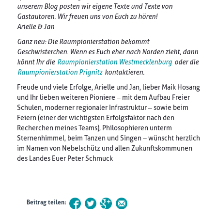
unserem Blog posten wir eigene Texte und Texte von
Gastautoren. Wir freuen uns von Euch zu hören!
Arielle & Jan
Ganz neu: Die Raumpionierstation bekommt
Geschwisterchen. Wenn es Euch eher nach Norden zieht, dann
könnt Ihr die
Raumpionierstation Westmecklenburg
oder die
Raumpionierstation Prignitz
kontaktieren.
Freude und viele Erfolge, Arielle und Jan, lieber Maik Hosang
und Ihr lieben weiteren Pioniere – mit dem Aufbau Freier
Schulen, moderner regionaler Infrastruktur – sowie beim
Feiern (einer der wichtigsten Erfolgsfaktor nach den
Recherchen meines Teams), Philosophieren unterm
Sternenhimmel, beim Tanzen und Singen – wünscht herzlich
im Namen von Nebelschütz und allen Zukunftskommunen
des Landes Euer Peter Schmuck
Beitrag teilen: