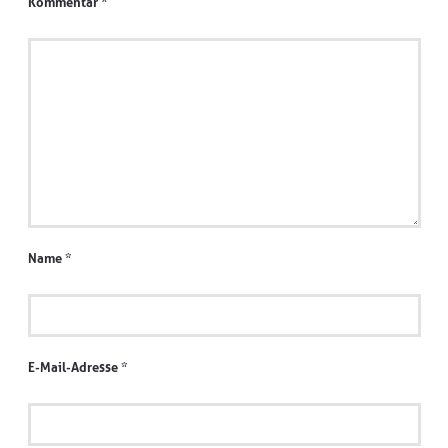
Kommentar
*
Name
*
E-Mail-Adresse
*