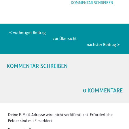
KOMMENTAR SCHREIBEN
≺ vorheriger Beitrag
zur Übersicht
nächster Beitrag ≻
KOMMENTAR SCHREIBEN
0 KOMMENTARE
Deine E-Mail-Adresse wird nicht veröffentlicht.
Erforderliche
Felder sind mit
*
markiert