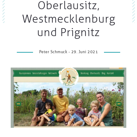
Oberlausitz,
Westmecklenburg
und Prignitz
Peter Schmuck - 29. Juni 2021