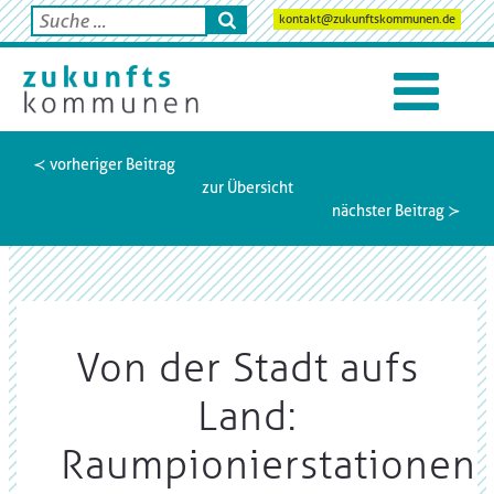
kontakt@zukunftskommunen.de
≺ vorheriger Beitrag
zur Übersicht
nächster Beitrag ≻
Von der Stadt aufs
Land:
Raumpionierstationen