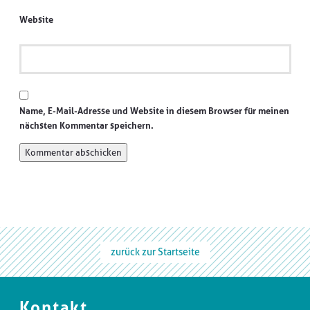
Website
Name, E-Mail-Adresse und Website in diesem Browser für meinen
nächsten Kommentar speichern.
zurück zur Startseite
Kontakt