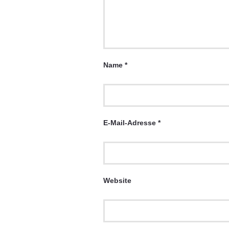
Name
*
E-Mail-Adresse
*
Website