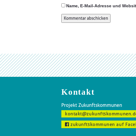
Name, E-Mail-Adresse und Websit
Kontakt
Projekt Zukunftskommunen
kontakt@zukunftskommunen.d
zukunftskommunen auf Face