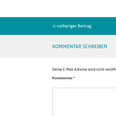
≺ vorheriger Beitrag
KOMMENTAR SCHREIBEN
Deine E-Mail-Adresse wird nicht veröffe
Kommentar
*