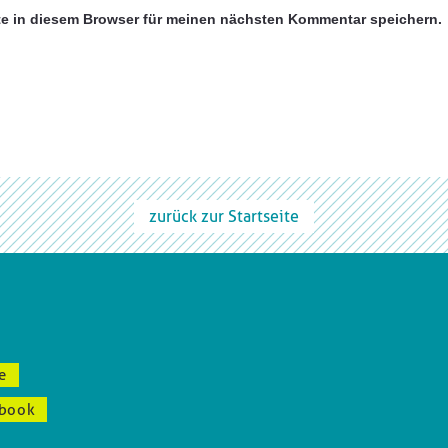
e in diesem Browser für meinen nächsten Kommentar speichern.
zurück zur Startseite
e
book