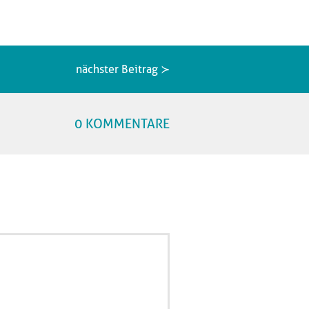
nächster Beitrag ≻
0 KOMMENTARE