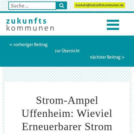
kontakt@zukunftskommunen.de
≺ vorheriger Beitrag
zur Übersicht
nächster Beitrag ≻
Strom-Ampel
Uffenheim: Wieviel
Erneuerbarer Strom