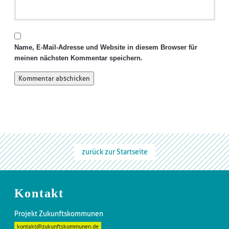
Name, E-Mail-Adresse und Website in diesem Browser für
meinen nächsten Kommentar speichern.
zurück zur Startseite
Kontakt
Projekt Zukunftskommunen
kontakt@zukunftskommunen.de