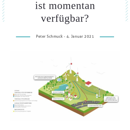
ist momentan
verfügbar?
Peter Schmuck - 4. Januar 2021