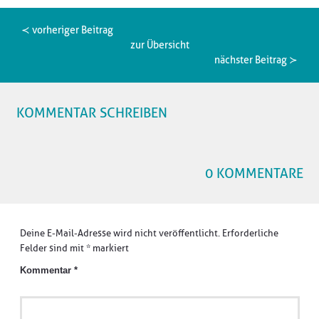
≺ vorheriger Beitrag
zur Übersicht
nächster Beitrag ≻
KOMMENTAR SCHREIBEN
0 KOMMENTARE
Deine E-Mail-Adresse wird nicht veröffentlicht.
Erforderliche
Felder sind mit
*
markiert
Kommentar
*