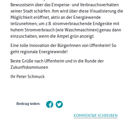
Bewusstsein über das Einspeise- und Verbrauchsverhalten
seiner Stadt schärfen. Ihm wird über diese Visualisierung die
Möglichkeit eröffnet, aktiv an der Energiewende
teilzunehmen, um z.B. stromverbrauchende Endgeräte mit
hohem Stromverbrauch (wie Waschmaschinen) genau dann
einzuschalten, wenn die Ampel grün anzeigt.
Eine tolle Innovation der BürgerInnen von Uffenheim! So
geht regionale Energiewende!
Beste Grüße nach Uffenheim und in die Runde der
Zukunftskommunen
Ihr Peter Schmuck
Beitrag teilen:
KOMMENTAR SCHREIBEN