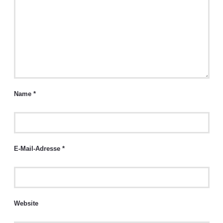
Name
*
E-Mail-Adresse
*
Website