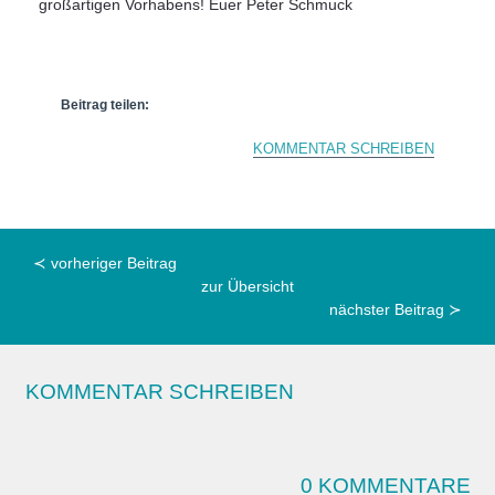
großartigen Vorhabens! Euer Peter Schmuck
Beitrag teilen:
KOMMENTAR SCHREIBEN
≺ vorheriger Beitrag
zur Übersicht
nächster Beitrag ≻
KOMMENTAR SCHREIBEN
0 KOMMENTARE