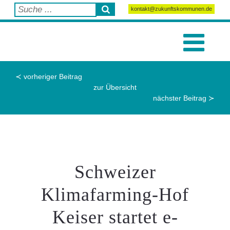
kontakt@zukunftskommunen.de
≺ vorheriger Beitrag
zur Übersicht
nächster Beitrag ≻
Schweizer
Klimafarming-Hof
Keiser startet e-