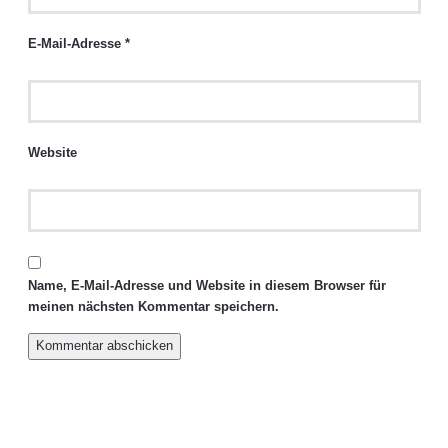
E-Mail-Adresse
*
Website
Name, E-Mail-Adresse und Website in diesem Browser für
meinen nächsten Kommentar speichern.