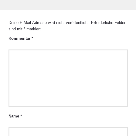
Deine E-Mail-Adresse wird nicht veröffentlicht.
Erforderliche Felder
sind mit
*
markiert
Kommentar
*
Name
*