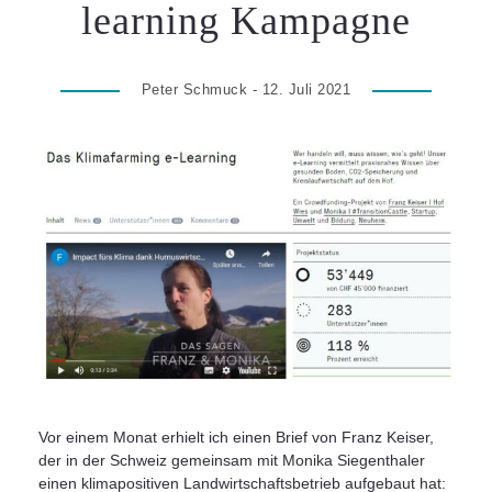
learning Kampagne
Peter Schmuck - 12. Juli 2021
Vor einem Monat erhielt ich einen Brief von Franz Keiser,
der in der Schweiz gemeinsam mit Monika Siegenthaler
einen klimapositiven Landwirtschaftsbetrieb aufgebaut hat: