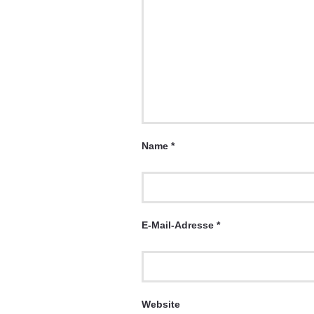
Name
*
E-Mail-Adresse
*
Website