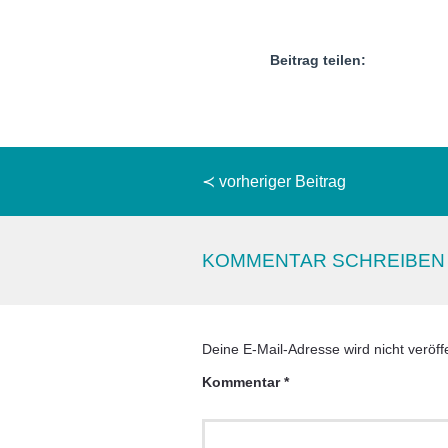
Beitrag teilen:
≺ vorheriger Beitrag
KOMMENTAR SCHREIBEN
Deine E-Mail-Adresse wird nicht veröffe
Kommentar
*