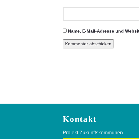
Name, E-Mail-Adresse und Websit
Kontakt
Projekt Zukunftskommunen