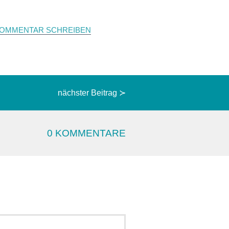
OMMENTAR SCHREIBEN
nächster Beitrag ≻
0 KOMMENTARE