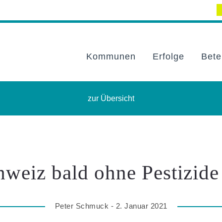
Kommunen
Erfolge
Bete
zur Übersicht
hweiz bald ohne Pestizide 
Peter Schmuck - 2. Januar 2021