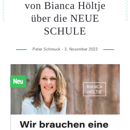
von Bianca Höltje
über die NEUE
SCHULE
Peter Schmuck - 3. November 2023