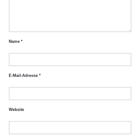
Name
*
E-Mail-Adresse
*
Website