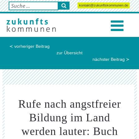
kontakt@zukunftskommunen.de
≺ vorheriger Beitrag
zur Übersicht
nächster Beitrag ≻
Rufe nach angstfreier
Bildung im Land
werden lauter: Buch