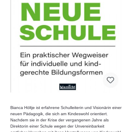
Bianca Höltje ist erfahrene Schulleiterin und Visionärin einer
neuen Pädagogik, die sich am Kindeswohl orientiert.
Nachdem sie in der Krise der vergangenen Jahre als
Direktorin einer Schule wegen der Unvereinbarkeit