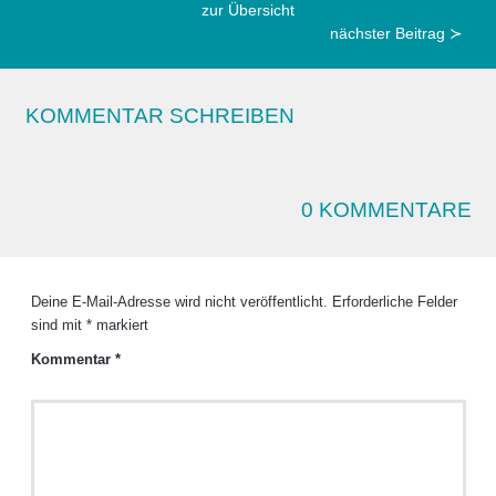
zur Übersicht
nächster Beitrag ≻
KOMMENTAR SCHREIBEN
0 KOMMENTARE
Deine E-Mail-Adresse wird nicht veröffentlicht.
Erforderliche Felder
sind mit
*
markiert
Kommentar
*