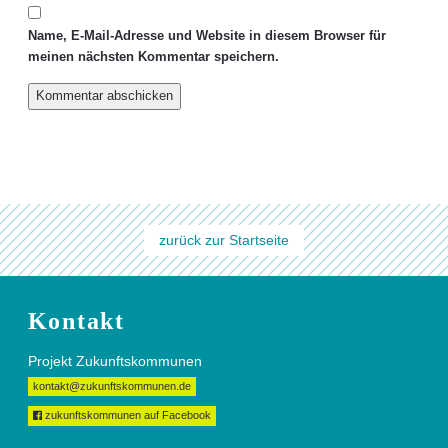
Name, E-Mail-Adresse und Website in diesem Browser für
meinen nächsten Kommentar speichern.
zurück zur Startseite
Kontakt
Projekt Zukunftskommunen
kontakt@zukunftskommunen.de
zukunftskommunen auf Facebook