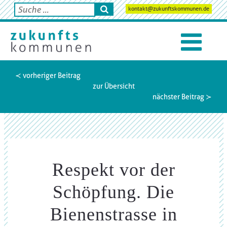
kontakt@zukunftskommunen.de
≺ vorheriger Beitrag
zur Übersicht
nächster Beitrag ≻
Respekt vor der
Schöpfung. Die
Bienenstrasse in