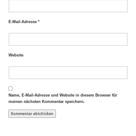
E-Mail-Adresse
*
Website
Name, E-Mail-Adresse und Website in diesem Browser für
meinen nächsten Kommentar speichern.