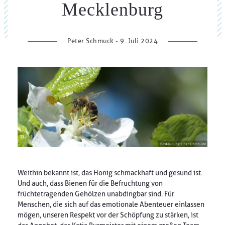
Mecklenburg
Peter Schmuck - 9. Juli 2024
Weithin bekannt ist, das Honig schmackhaft und gesund ist.
Und auch, dass Bienen für die Befruchtung von
früchtetragenden Gehölzen unabdingbar sind. Für
Menschen, die sich auf das emotionale Abenteuer einlassen
mögen, unseren Respekt vor der Schöpfung zu stärken, ist