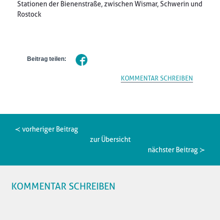
Stationen der Bienenstraße, zwischen Wismar, Schwerin und
Rostock
Beitrag teilen:
KOMMENTAR SCHREIBEN
≺ vorheriger Beitrag
zur Übersicht
nächster Beitrag ≻
KOMMENTAR SCHREIBEN