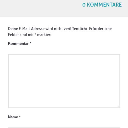
0 KOMMENTARE
Deine E-Mail-Adresse wird nicht veröffentlicht.
Erforderliche
Felder sind mit
*
markiert
Kommentar
*
Name
*