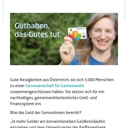
Gute Neuigkeiten aus Österreich, wo sich 5.000 Menschen
zu einer
Genossenschaft für Gemeinwohl
zusammengeschlossen haben. Sie setzen sich für ein
nachhaltiges, gemeinwohlorientiertes Geld- und
Finanzsystem ein.
Was das Geld der GenossInnen bewirkt?
„Je mehr Gelder wir konventionellen Geldkreisläufen
entziehen und dem Umweltcenter der Raiffeisenbank