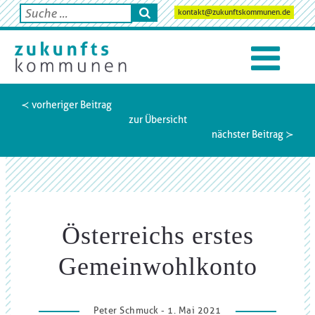
kontakt@zukunftskommunen.de
≺ vorheriger Beitrag
zur Übersicht
nächster Beitrag ≻
Österreichs erstes
Gemeinwohlkonto
Peter Schmuck - 1. Mai 2021