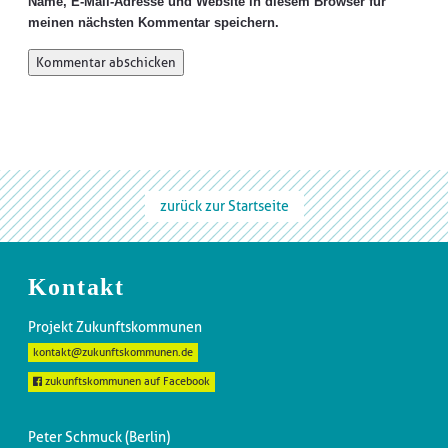
Name, E-Mail-Adresse und Website in diesem Browser für
meinen nächsten Kommentar speichern.
zurück zur Startseite
Kontakt
Projekt Zukunftskommunen
kontakt@zukunftskommunen.de
zukunftskommunen auf Facebook
Peter Schmuck (Berlin)