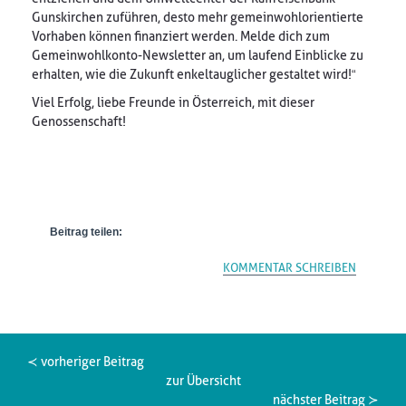
Gunskirchen zuführen, desto mehr gemeinwohlorientierte
Vorhaben können finanziert werden. Melde dich zum
Gemeinwohlkonto-Newsletter an, um laufend Einblicke zu
erhalten, wie die Zukunft enkeltauglicher gestaltet wird!“
Viel Erfolg, liebe Freunde in Österreich, mit dieser
Genossenschaft!
Beitrag teilen:
KOMMENTAR SCHREIBEN
≺ vorheriger Beitrag
zur Übersicht
nächster Beitrag ≻