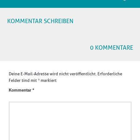
KOMMENTAR SCHREIBEN
0 KOMMENTARE
Deine E-Mail-Adresse wird nicht veröffentlicht.
Erforderliche
Felder sind mit
*
markiert
Kommentar
*