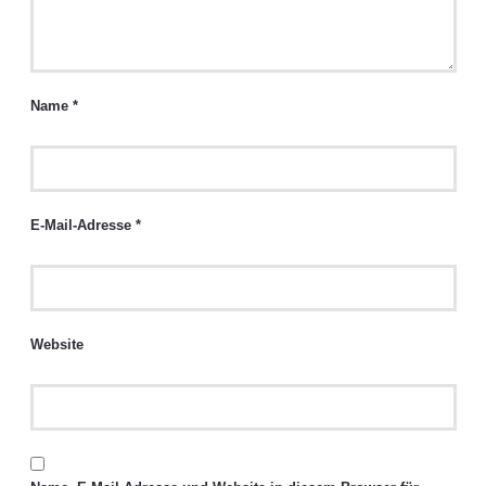
Name
*
E-Mail-Adresse
*
Website