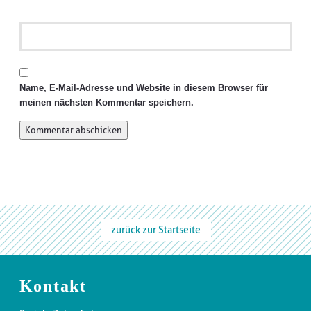
Name, E-Mail-Adresse und Website in diesem Browser für
meinen nächsten Kommentar speichern.
zurück zur Startseite
Kontakt