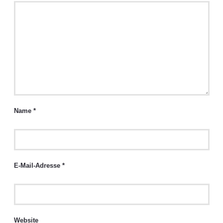
Name
*
E-Mail-Adresse
*
Website