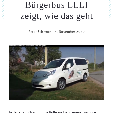
Bürgerbus ELLI
zeigt, wie das geht
Peter Schmuck - 3. November 2020
In der Zukunftskommune Bollewick engagieren sich Ex-