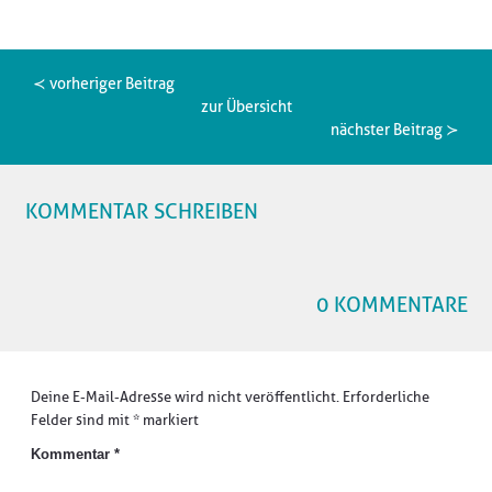
≺ vorheriger Beitrag
zur Übersicht
nächster Beitrag ≻
KOMMENTAR SCHREIBEN
0 KOMMENTARE
Deine E-Mail-Adresse wird nicht veröffentlicht.
Erforderliche
Felder sind mit
*
markiert
Kommentar
*