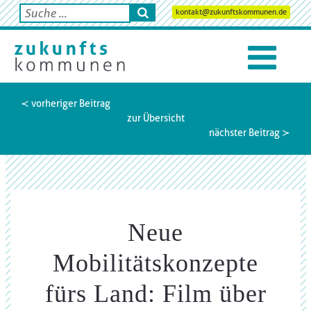
kontakt@zukunftskommunen.de
≺ vorheriger Beitrag
zur Übersicht
nächster Beitrag ≻
Neue
Mobilitätskonzepte
fürs Land: Film über