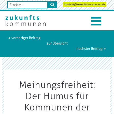
kontakt@zukunftskommunen.de
≺ vorheriger Beitrag
zur Übersicht
nächster Beitrag ≻
Meinungsfreiheit:
Der Humus für
Kommunen der