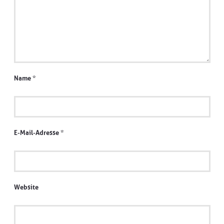
Name
*
E-Mail-Adresse
*
Website