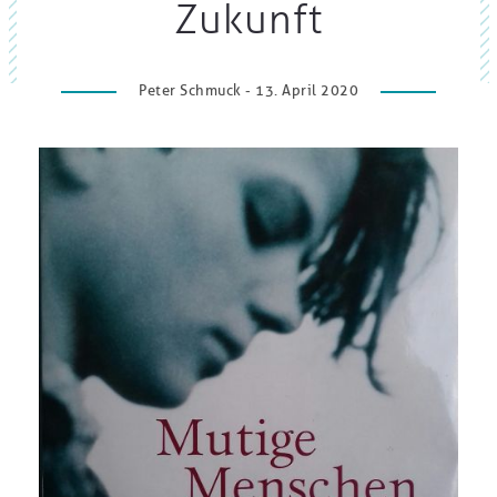
Zukunft
Peter Schmuck - 13. April 2020