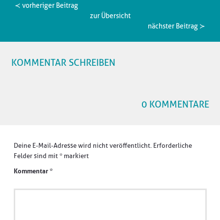
≺ vorheriger Beitrag
zur Übersicht
nächster Beitrag ≻
KOMMENTAR SCHREIBEN
0 KOMMENTARE
Deine E-Mail-Adresse wird nicht veröffentlicht.
Erforderliche
Felder sind mit
*
markiert
Kommentar
*