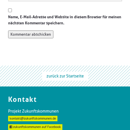
Name, E-Mail-Adresse und Website in diesem Browser für meinen
nächsten Kommentar speichern.
zurück zur Startseite
Kontakt
Projekt Zukunftskommunen
kontakt@zukunftskommunen.de
zukunftskommunen auf Facebook