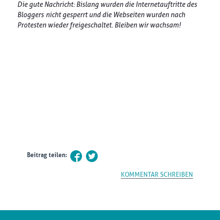
Die gute Nachricht: Bislang wurden die Internetauftritte des
Bloggers nicht gesperrt und die Webseiten wurden nach
Protesten wieder freigeschaltet. Bleiben wir wachsam!
Beitrag teilen:
KOMMENTAR SCHREIBEN