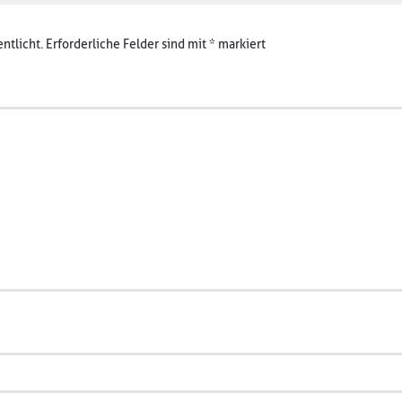
ntlicht.
Erforderliche Felder sind mit
*
markiert