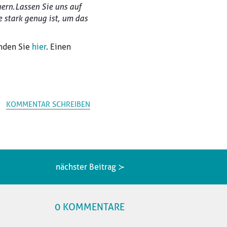
rn. Lassen Sie uns auf
 stark genug ist, um das
inden Sie
hier
. Einen
KOMMENTAR SCHREIBEN
nächster Beitrag ≻
0 KOMMENTARE