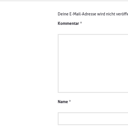
Deine E-Mail-Adresse wird nicht veröffe
Kommentar
*
Name
*