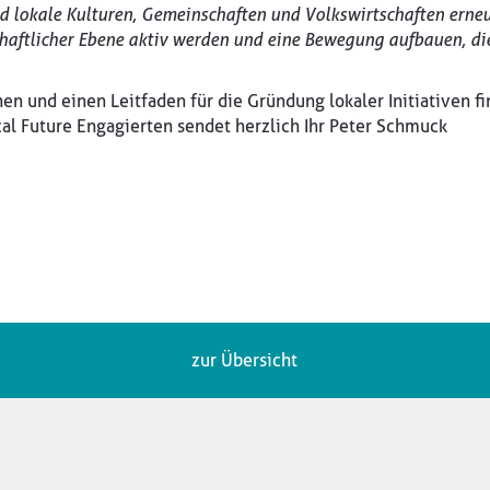
 lokale Kulturen, Gemeinschaften und Volkswirtschaften erneue
haftlicher Ebene aktiv werden und eine Bewegung aufbauen, die
nen und einen Leitfaden für die Gründung lokaler Initiativen f
cal Future Engagierten sendet herzlich Ihr Peter Schmuck
zur Übersicht