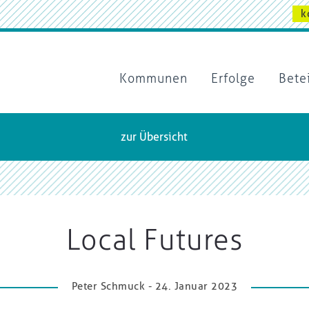
k
Kommunen
Erfolge
Bete
zur Übersicht
Local Futures
Peter Schmuck - 24. Januar 2023