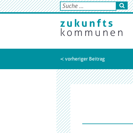
≺ vorheriger Beitrag