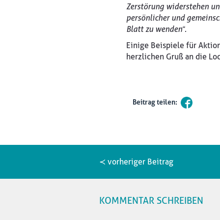
Zerstörung widerstehen und
persönlicher und gemeinsc
Blatt zu wenden“.
Einige Beispiele für Aktio
herzlichen Gruß an die Lo
Beitrag teilen:
≺ vorheriger Beitrag
KOMMENTAR SCHREIBEN