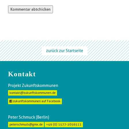
zurück zur Startseite
Kontakt
Projekt Zukunftskommunen
kontakt@zukunftskommunen.de
zukunftskommunen auf Facebook
Peter Schmuck (Berlin)
peterschmuck@gmx.de
+49 (0) 1577-2056511