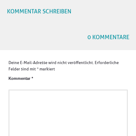
KOMMENTAR SCHREIBEN
0 KOMMENTARE
Deine E-Mail-Adresse wird nicht veröffentlicht.
Erforderliche
Felder sind mit
*
markiert
Kommentar
*