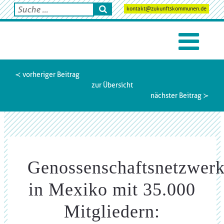
kontakt@zukunftskommunen.de
≺ vorheriger Beitrag
zur Übersicht
nächster Beitrag ≻
Genossenschaftsnetzwer
in Mexiko mit 35.000
Mitgliedern: