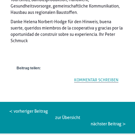
Gesundheitsvorsorge, gemeinschaftliche Kommunikation,
Hausbau aus regionalen Baustoffen.
Danke Helena Norbert-Hodge für den Hinweis, buena
suerte, queridos miembros de la cooperativa y gracias por la
oportunidad de construir sobre su experiencia. Ihr Peter
Schmuck
Beitrag teilen:
KOMMENTAR SCHREIBEN
≺ vorheriger Beitrag
zur Übersicht
nächster Beitrag ≻