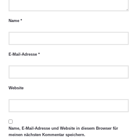
Name
*
E-Mail-Adresse
*
Website
Name, E-Mail-Adresse und Website in diesem Browser für
meinen nächsten Kommentar speichern.