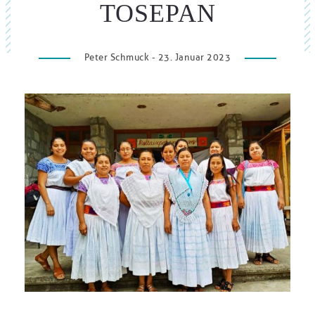
TOSEPAN
Peter Schmuck - 23. Januar 2023