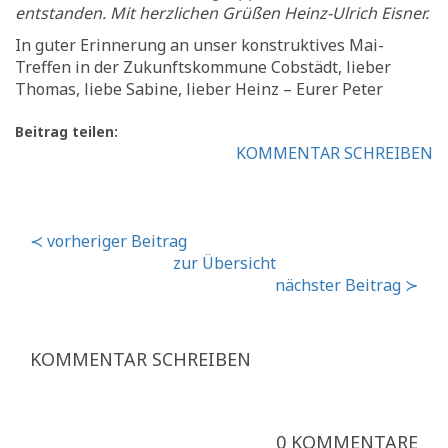
entstanden. Mit herzlichen Grüßen Heinz-Ulrich Eisner.
In guter Erinnerung an unser konstruktives Mai-
Treffen in der Zukunftskommune Cobstädt, lieber
Thomas, liebe Sabine, lieber Heinz – Eurer Peter
Beitrag teilen:
KOMMENTAR SCHREIBEN
≺ vorheriger Beitrag
zur Übersicht
nächster Beitrag ≻
KOMMENTAR SCHREIBEN
0 KOMMENTARE