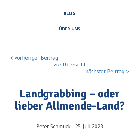
BLOG
ÜBER UNS
≺ vorheriger Beitrag
zur Übersicht
nächster Beitrag ≻
Landgrabbing – oder
lieber Allmende-Land?
Peter Schmuck - 25. Juli 2023