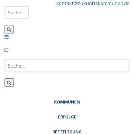
kontakt@zukunftskommunen.de
KOMMUNEN
ERFOLGE
BETEILIGUNG