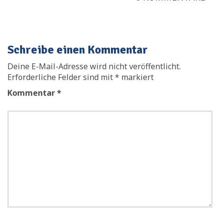
Schreibe einen Kommentar
Deine E-Mail-Adresse wird nicht veröffentlicht.
Erforderliche Felder sind mit
*
markiert
Kommentar
*