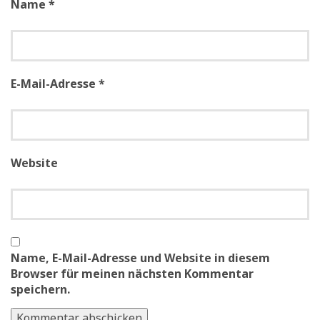
Name
*
E-Mail-Adresse
*
Website
Name, E-Mail-Adresse und Website in diesem
Browser für meinen nächsten Kommentar
speichern.