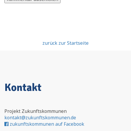
zurück zur Startseite
Kontakt
Projekt Zukunftskommunen
kontakt@zukunftskommunen.de
zukunftskommunen auf Facebook