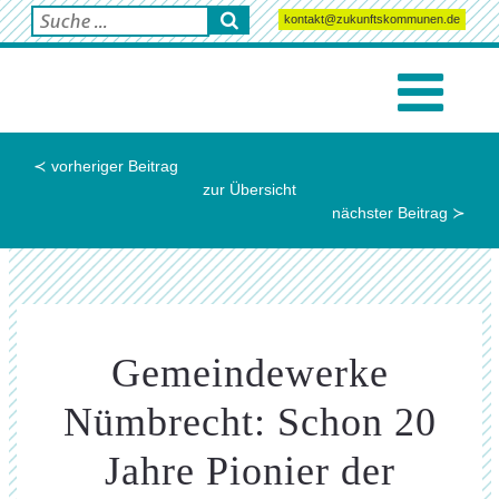
kontakt@zukunftskommunen.de
≺ vorheriger Beitrag
zur Übersicht
nächster Beitrag ≻
Gemeindewerke
Nümbrecht: Schon 20
Jahre Pionier der