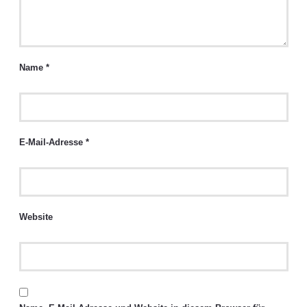
Name
*
E-Mail-Adresse
*
Website