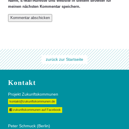
Name, E-Mail-Adresse und Website in diesem Browser für
meinen nächsten Kommentar speichern.
zurück zur Startseite
Kontakt
Projekt Zukunftskommunen
kontakt@zukunftskommunen.de
zukunftskommunen auf Facebook
Peter Schmuck (Berlin)