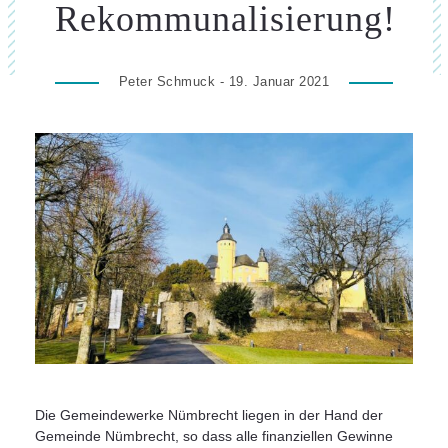
Rekommunalisierung!
Peter Schmuck - 19. Januar 2021
Die Gemeindewerke Nümbrecht liegen in der Hand der
Gemeinde Nümbrecht, so dass alle finanziellen Gewinne