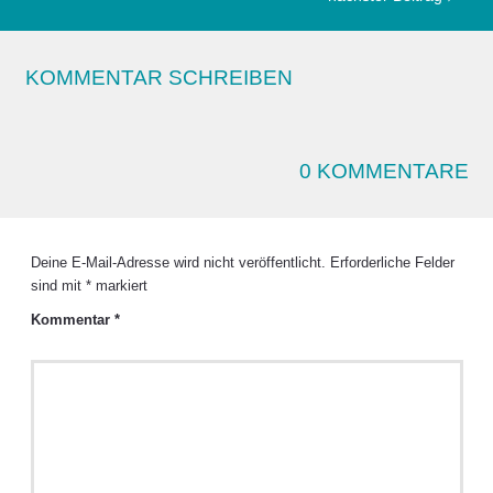
KOMMENTAR SCHREIBEN
0 KOMMENTARE
Deine E-Mail-Adresse wird nicht veröffentlicht.
Erforderliche Felder
sind mit
*
markiert
Kommentar
*