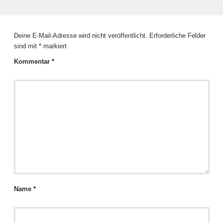
Deine E-Mail-Adresse wird nicht veröffentlicht.
Erforderliche Felder
sind mit
*
markiert
Kommentar
*
Name
*