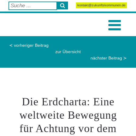
kontakt@zukunftskommunen.de
≺ vorheriger Beitrag
zur Übersicht
nächster Beitrag ≻
Die Erdcharta: Eine
weltweite Bewegung
für Achtung vor dem