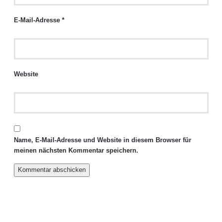
E-Mail-Adresse
*
Website
Name, E-Mail-Adresse und Website in diesem Browser für
meinen nächsten Kommentar speichern.