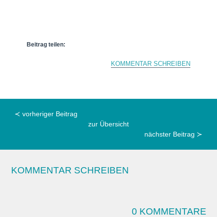
Beitrag teilen:
KOMMENTAR SCHREIBEN
≺ vorheriger Beitrag
zur Übersicht
nächster Beitrag ≻
KOMMENTAR SCHREIBEN
0 KOMMENTARE