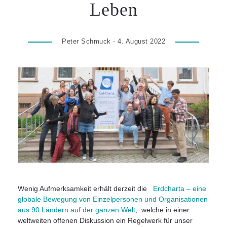
Leben
Peter Schmuck - 4. August 2022
Wenig Aufmerksamkeit erhält derzeit die
Erdcharta – eine
globale Bewegung von Einzelpersonen und Organisationen
aus 90 Ländern auf der ganzen Welt
, welche in einer
weltweiten offenen Diskussion ein Regelwerk für unser