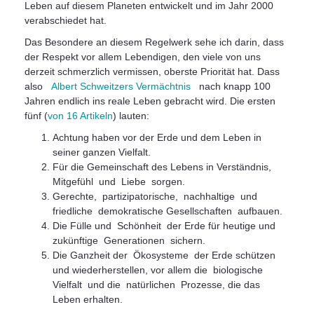
Leben auf diesem Planeten entwickelt und im Jahr 2000
verabschiedet hat.
Das Besondere an diesem Regelwerk sehe ich darin, dass
der Respekt vor allem Lebendigen, den viele von uns
derzeit schmerzlich vermissen, oberste Priorität hat. Dass
also
Albert Schweitzers Vermächtnis
nach knapp 100
Jahren endlich ins reale Leben gebracht wird. Die ersten
fünf (
von 16 Artikeln
) lauten:
Achtung haben vor der Erde und dem Leben in
seiner ganzen Vielfalt.
Für die Gemeinschaft des Lebens in Verständnis,
Mitgefühl und Liebe sorgen.
Gerechte, partizipatorische, nachhaltige und
friedliche demokratische Gesellschaften aufbauen.
Die Fülle und Schönheit der Erde für heutige und
zukünftige Generationen sichern.
Die Ganzheit der Ökosysteme der Erde schützen
und wiederherstellen, vor allem die biologische
Vielfalt und die natürlichen Prozesse, die das
Leben erhalten.