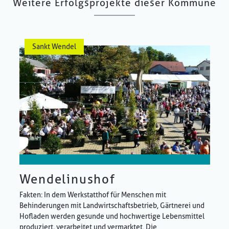
Weitere Erfolgsprojekte dieser Kommune
Sankt Wendel
Wendelinushof
Fakten: In dem Werkstatthof für Menschen mit
Behinderungen mit Landwirtschaftsbetrieb, Gärtnerei und
Hofladen werden gesunde und hochwertige Lebensmittel
produziert, verarbeitet und vermarktet. Die