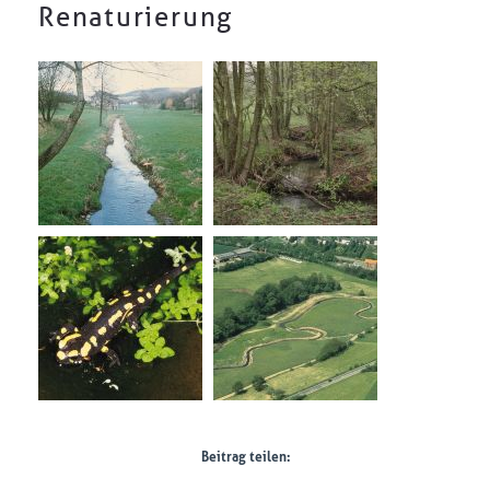
Renaturierung
Beitrag teilen: