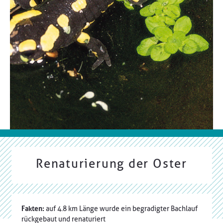
Renaturierung der Oster
Fakten:
auf 4.8 km Länge wurde ein begradigter Bachlauf
rückgebaut und renaturiert