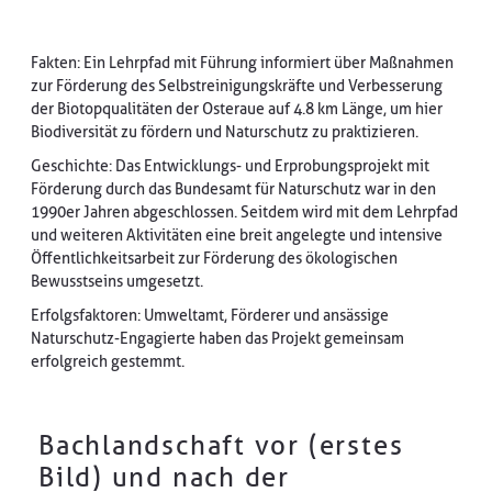
Fakten: Ein Lehrpfad mit Führung informiert über Maßnahmen
zur Förderung des Selbstreinigungskräfte und Verbesserung
der Biotopqualitäten der Osteraue auf 4.8 km Länge, um hier
Biodiversität zu fördern und Naturschutz zu praktizieren.
Geschichte: Das Entwicklungs- und Erprobungsprojekt mit
Förderung durch das Bundesamt für Naturschutz war in den
1990er Jahren abgeschlossen. Seitdem wird mit dem Lehrpfad
und weiteren Aktivitäten eine breit angelegte und intensive
Öffentlichkeitsarbeit zur Förderung des ökologischen
Bewusstseins umgesetzt.
Erfolgsfaktoren: Umweltamt, Förderer und ansässige
Naturschutz-Engagierte haben das Projekt gemeinsam
erfolgreich gestemmt.
Bachlandschaft vor (erstes
Bild) und nach der