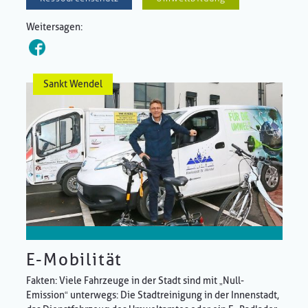
Weitersagen:
Sankt Wendel
E-Mobilität
Fakten: Viele Fahrzeuge in der Stadt sind mit „Null-
Emission“ unterwegs: Die Stadtreinigung in der Innenstadt,