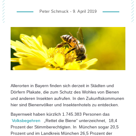
Peter Schmuck - 9. April 2019
Allerorten in Bayern finden sich derzeit in Städten und
Dörfern Plakate, die zum Schutz des Wohles von Bienen
und anderen Insekten aufrufen. In den Zukunftskommunen
hier sind Bienenvölker und Insektenhotels zu entdecken.
Bayernweit haben kürzlich 1.745.383 Personen das
Volksbegehren
„Rettet die Biene“ unterzeichnet, 18,4
Prozent der Stimmberechtigten. In München sogar 20,5
Prozent und im Landkreis München 26,5 Prozent der