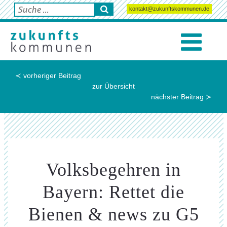
kontakt@zukunftskommunen.de
≺ vorheriger Beitrag
zur Übersicht
nächster Beitrag ≻
Volksbegehren in
Bayern: Rettet die
Bienen & news zu G5