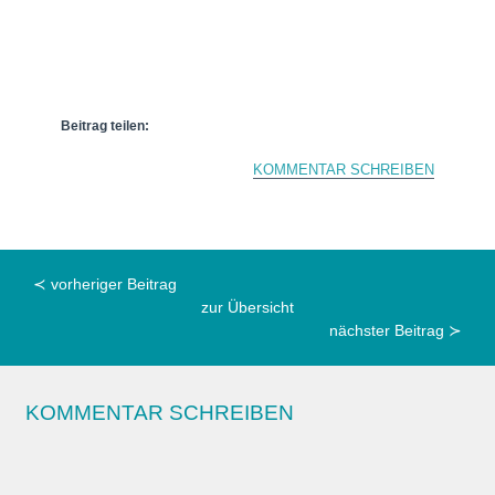
Beitrag teilen:
KOMMENTAR SCHREIBEN
≺ vorheriger Beitrag
zur Übersicht
nächster Beitrag ≻
KOMMENTAR SCHREIBEN