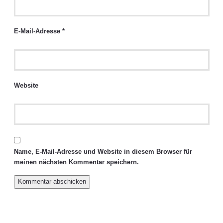
E-Mail-Adresse
*
Website
Name, E-Mail-Adresse und Website in diesem Browser für
meinen nächsten Kommentar speichern.