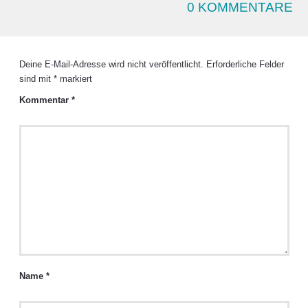
0 KOMMENTARE
Deine E-Mail-Adresse wird nicht veröffentlicht.
Erforderliche Felder
sind mit
*
markiert
Kommentar
*
Name
*