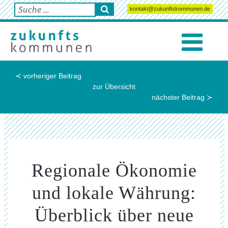
kontakt@zukunftskommunen.de
≺ vorheriger Beitrag
zur Übersicht
nächster Beitrag ≻
Regionale Ökonomie
und lokale Währung:
Überblick über neue