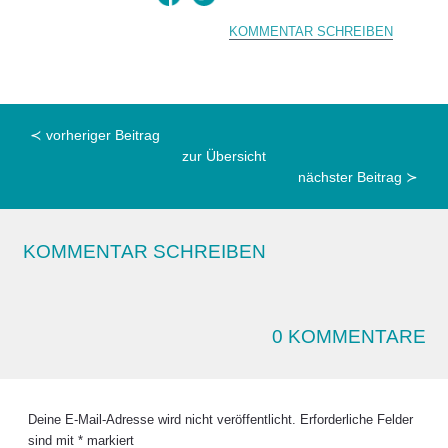
KOMMENTAR SCHREIBEN
≺ vorheriger Beitrag
zur Übersicht
nächster Beitrag ≻
KOMMENTAR SCHREIBEN
0 KOMMENTARE
Deine E-Mail-Adresse wird nicht veröffentlicht.
Erforderliche Felder
sind mit
*
markiert