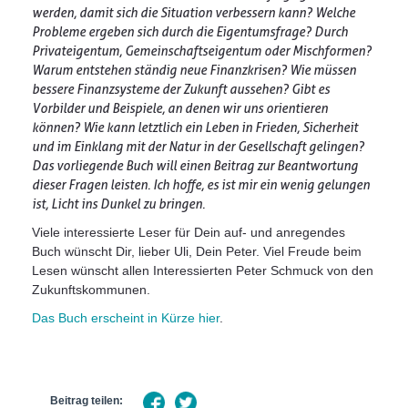
werden, damit sich die Situation verbessern kann? Welche
Probleme ergeben sich durch die Eigentumsfrage? Durch
Privateigentum, Gemeinschaftseigentum oder Mischformen?
Warum entstehen ständig neue Finanzkrisen? Wie müssen
bessere Finanzsysteme der Zukunft aussehen? Gibt es
Vorbilder und Beispiele, an denen wir uns orientieren
können? Wie kann letztlich ein Leben in Frieden, Sicherheit
und im Einklang mit der Natur in der Gesellschaft gelingen?
Das vorliegende Buch will einen Beitrag zur Beantwortung
dieser Fragen leisten. Ich hoffe, es ist mir ein wenig gelungen
ist, Licht ins Dunkel zu bringen.
Viele interessierte Leser für Dein auf- und anregendes
Buch wünscht Dir, lieber Uli, Dein Peter. Viel Freude beim
Lesen wünscht allen Interessierten Peter Schmuck von den
Zukunftskommunen.
Das Buch erscheint in Kürze hier
.
Beitrag teilen: