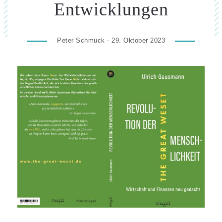
Entwicklungen
Peter Schmuck - 29. Oktober 2023