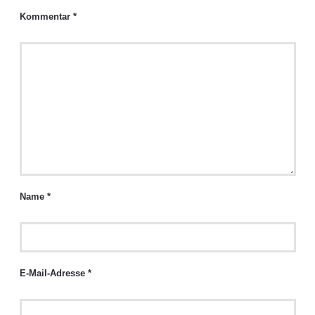
Kommentar
*
Name
*
E-Mail-Adresse
*