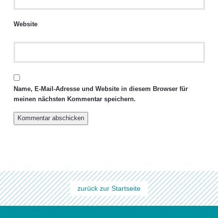
Website
Name, E-Mail-Adresse und Website in diesem Browser für
meinen nächsten Kommentar speichern.
zurück zur Startseite