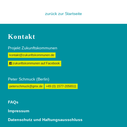
zurück zur Startseite
Kontakt
Projekt Zukunftskommunen
kontakt@zukunftskommunen.de
zukunftskommunen auf Facebook
Peter Schmuck (Berlin)
peterschmuck@gmx.de
+49 (0) 1577-2056511
FAQs
Impressum
Datenschutz und Haftungsausschluss