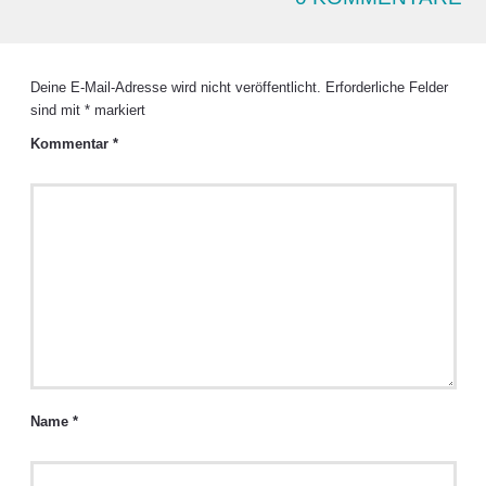
Deine E-Mail-Adresse wird nicht veröffentlicht.
Erforderliche Felder
sind mit
*
markiert
Kommentar
*
Name
*