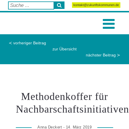
kontakt@zukunftskommunen.de
≺ vorheriger Beitrag
zur Übersicht
nächster Beitrag ≻
Methodenkoffer für
Nachbarschaftsinitiativen
Anna Deckert - 14. März 2019