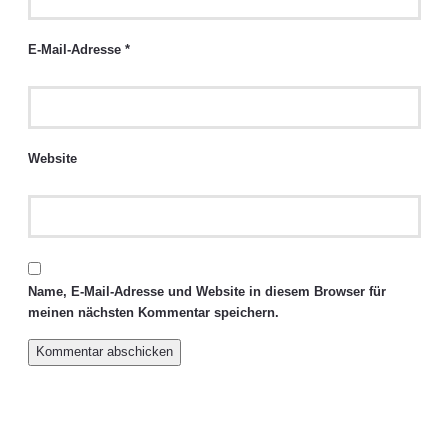
E-Mail-Adresse
*
Website
Name, E-Mail-Adresse und Website in diesem Browser für
meinen nächsten Kommentar speichern.