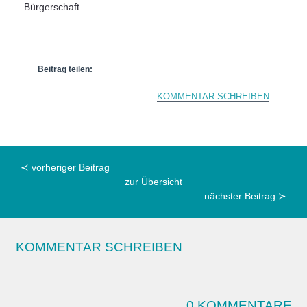
Bürgerschaft.
Beitrag teilen:
KOMMENTAR SCHREIBEN
≺ vorheriger Beitrag
zur Übersicht
nächster Beitrag ≻
KOMMENTAR SCHREIBEN
0 KOMMENTARE