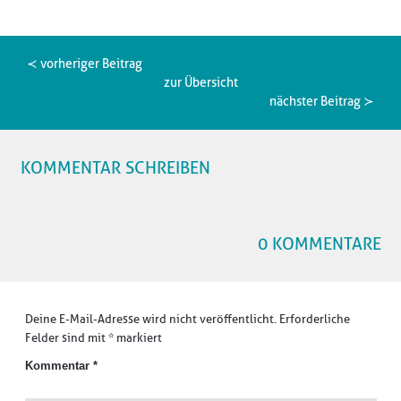
≺ vorheriger Beitrag
zur Übersicht
nächster Beitrag ≻
KOMMENTAR SCHREIBEN
0 KOMMENTARE
Deine E-Mail-Adresse wird nicht veröffentlicht.
Erforderliche
Felder sind mit
*
markiert
Kommentar
*