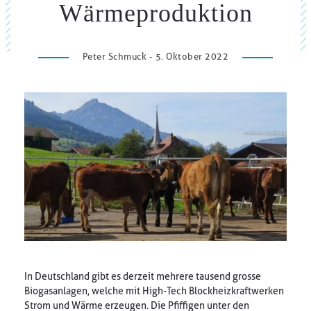
Wärmeproduktion
Peter Schmuck - 5. Oktober 2022
In Deutschland gibt es derzeit mehrere tausend grosse
Biogasanlagen, welche mit High-Tech Blockheizkraftwerken
Strom und Wärme erzeugen. Die Pfiffigen unter den