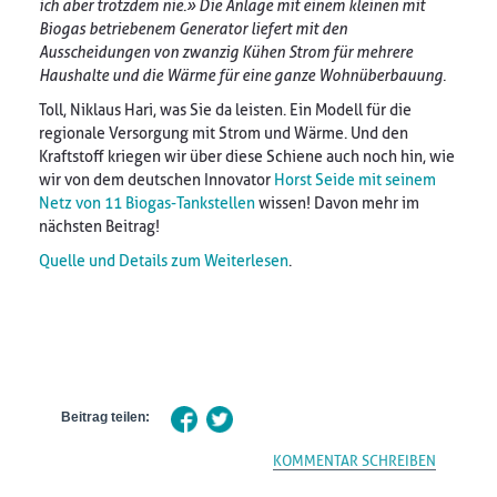
ich aber trotzdem nie.» Die Anlage mit einem kleinen mit
Biogas betriebenem Generator liefert mit den
Ausscheidungen von zwanzig Kühen Strom für mehrere
Haushalte und die Wärme für eine ganze Wohnüberbauung.
Toll, Niklaus Hari, was Sie da leisten. Ein Modell für die
regionale Versorgung mit Strom und Wärme. Und den
Kraftstoff kriegen wir über diese Schiene auch noch hin, wie
wir von dem deutschen Innovator
Horst Seide mit seinem
Netz von 11 Biogas-Tankstellen
wissen! Davon mehr im
nächsten Beitrag!
Quelle und
Details zum Weiterlesen
.
Beitrag teilen:
KOMMENTAR SCHREIBEN