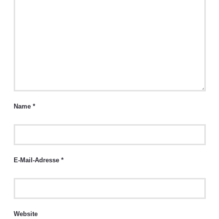
Name
*
E-Mail-Adresse
*
Website