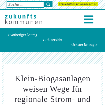
kontakt@zukunftskommunen.de
≺ vorheriger Beitrag
zur Übersicht
nächster Beitrag ≻
Klein-Biogasanlagen
weisen Wege für
regionale Strom- und