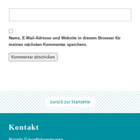
Name, E-Mail-Adresse und Website in diesem Browser für
meinen nächsten Kommentar speichern.
zurück zur Startseite
Kontakt
Projekt Zukunftskommunen