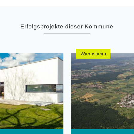
Erfolgsprojekte dieser Kommune
Wiernsheim