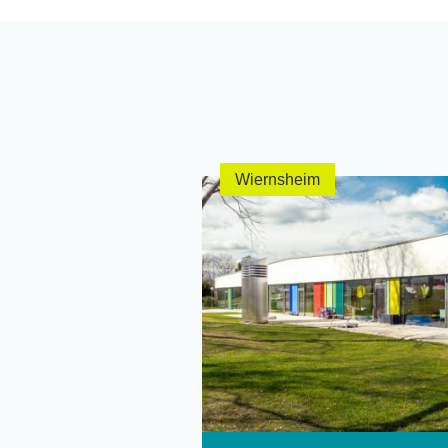
Wiernsheim