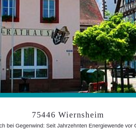
75446 Wiernsheim
ch bei Gegenwind: Seit Jahrzehnten Energiewende vor O