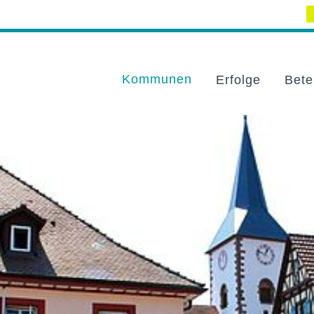
Kommunen
Erfolge
Bete