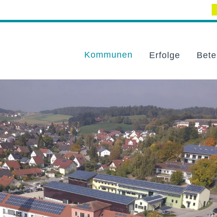
Kommunen
Erfolge
Bete