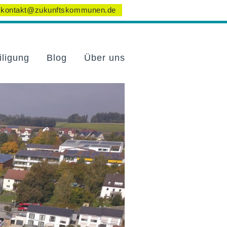
kontakt@zukunftskommunen.de
iligung
Blog
Über uns