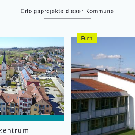
Erfolgsprojekte dieser Kommune
Furth
zentrum