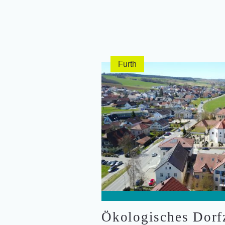
Furth
Ökologisches Dorf