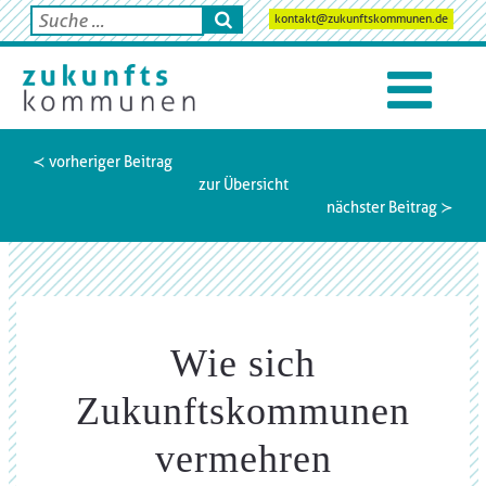
kontakt@zukunftskommunen.de
≺ vorheriger Beitrag
zur Übersicht
nächster Beitrag ≻
Wie sich
Zukunftskommunen
vermehren