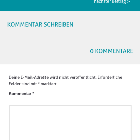
nächster Beitrag ≻
KOMMENTAR SCHREIBEN
0 KOMMENTARE
Deine E-Mail-Adresse wird nicht veröffentlicht.
Erforderliche
Felder sind mit
*
markiert
Kommentar
*