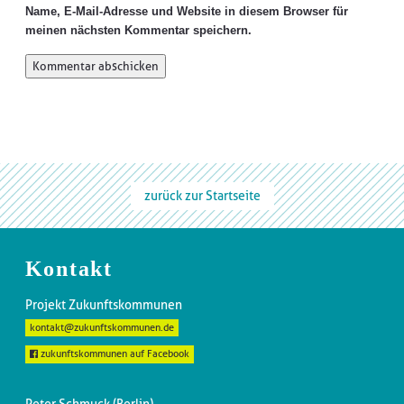
Name, E-Mail-Adresse und Website in diesem Browser für
meinen nächsten Kommentar speichern.
zurück zur Startseite
Kontakt
Projekt Zukunftskommunen
kontakt@zukunftskommunen.de
zukunftskommunen auf Facebook