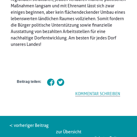
Maßnahmen langsam und mit Ehrenamt lässt sich zwar
einiges beginnen, aber kein flächendeckender Umbau eines
lebenswerten ländlichen Raumes vollziehen. Somit fordern
die Bürger politische Unterstützung sowie finanzielle
Ausstattung von bezahlten Arbeitsstellen für eine
nachhaltige Dorfentwicklung. Am besten für jedes Dorf
unseres Landes!
Beitrag teilen:
KOMMENTAR SCHREIBEN
≺ vorheriger Beitrag
zur Übersicht