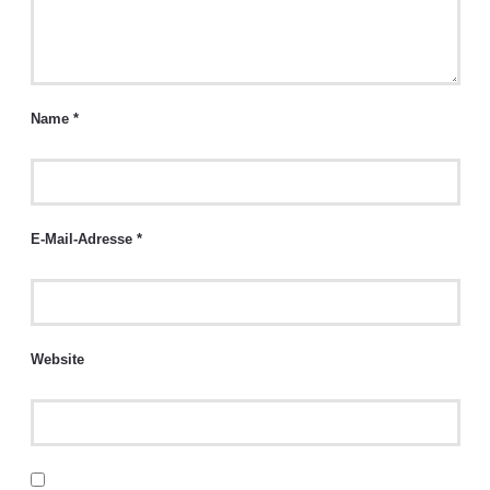
Name
*
E-Mail-Adresse
*
Website