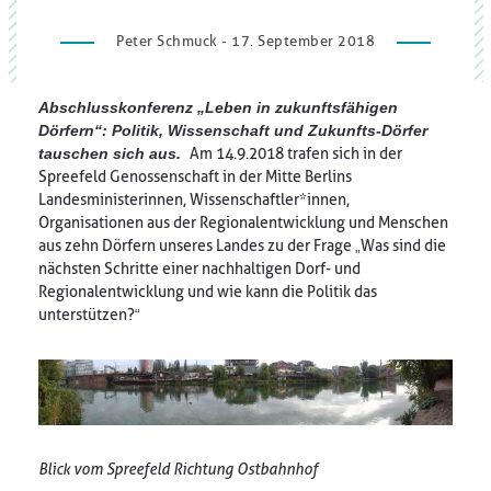
Peter Schmuck - 17. September 2018
Abschlusskonferenz „Leben in zukunftsfähigen
Dörfern“: Politik, Wissenschaft und Zukunfts-Dörfer
tauschen sich aus.
Am 14.9.2018 trafen sich in der
Spreefeld Genossenschaft in der Mitte Berlins
Landesministerinnen, Wissenschaftler*innen,
Organisationen aus der Regionalentwicklung und Menschen
aus zehn Dörfern unseres Landes zu der Frage „Was sind die
nächsten Schritte einer nachhaltigen Dorf- und
Regionalentwicklung und wie kann die Politik das
unterstützen?“
Blick vom Spreefeld Richtung Ostbahnhof