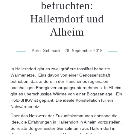
befruchten:
Hallerndorf und
Alheim
Peter Schmuck - 28. September 2018
In Hallerndorf gibt es zwei größere fossilfrei beheizte
Wärmenetze. Eins davon von einer Genossenschaft
betrieben, das andere in der Hand eines regionalen
nachhaltigen Energieversorgungsunternehmens. In Alheim
gibt es überschüssige Wärme von einer Biogasanlage. Ein
Holz-BHKW ist geplant. Die ideale Konstellation für ein
Nahwärmenetz.
Über das Netzwerk der Zukunftskommunen entstand die
Idee, die Erfahrungen in Hallerndorf in Alheim vorzustellen.
So reiste Bürgermeister Gunselmann aus Hallerndorf in