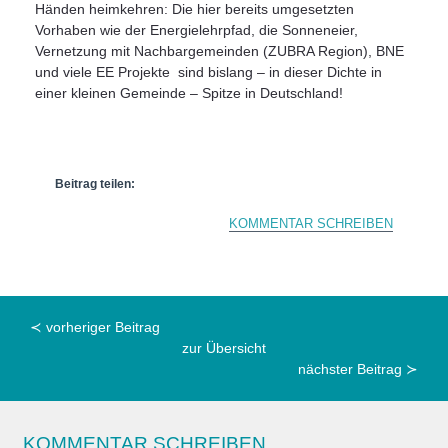
Händen heimkehren: Die hier bereits umgesetzten
Vorhaben wie der Energielehrpfad, die Sonneneier,
Vernetzung mit Nachbargemeinden (ZUBRA Region), BNE
und viele EE Projekte sind bislang – in dieser Dichte in
einer kleinen Gemeinde – Spitze in Deutschland!
Beitrag teilen:
KOMMENTAR SCHREIBEN
≺ vorheriger Beitrag
zur Übersicht
nächster Beitrag ≻
KOMMENTAR SCHREIBEN