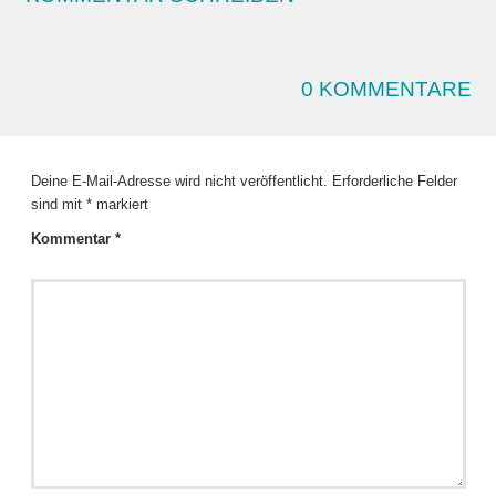
0 KOMMENTARE
Deine E-Mail-Adresse wird nicht veröffentlicht.
Erforderliche Felder
sind mit
*
markiert
Kommentar
*