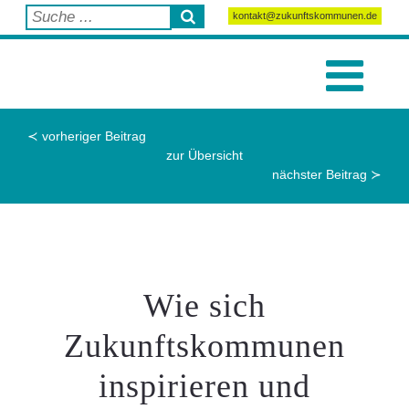
kontakt@zukunftskommunen.de
≺ vorheriger Beitrag
zur Übersicht
nächster Beitrag ≻
Wie sich
Zukunftskommunen
inspirieren und