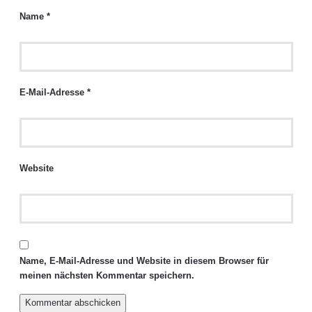
Name
*
E-Mail-Adresse
*
Website
Name, E-Mail-Adresse und Website in diesem Browser für
meinen nächsten Kommentar speichern.