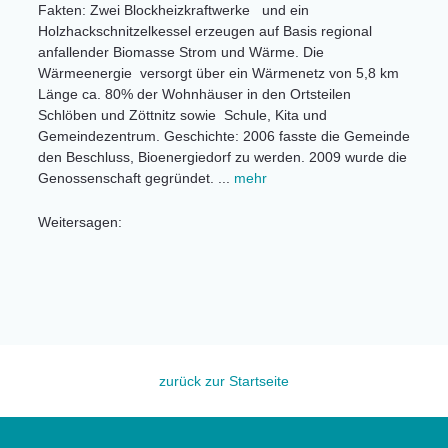
Fakten: Zwei Blockheizkraftwerke und ein
Holzhackschnitzelkessel erzeugen auf Basis regional
anfallender Biomasse Strom und Wärme. Die
Wärmeenergie versorgt über ein Wärmenetz von 5,8 km
Länge ca. 80% der Wohnhäuser in den Ortsteilen
Schlöben und Zöttnitz sowie Schule, Kita und
Gemeindezentrum. Geschichte: 2006 fasste die Gemeinde
den Beschluss, Bioenergiedorf zu werden. 2009 wurde die
Genossenschaft gegründet. ...
mehr
Weitersagen:
zurück zur Startseite