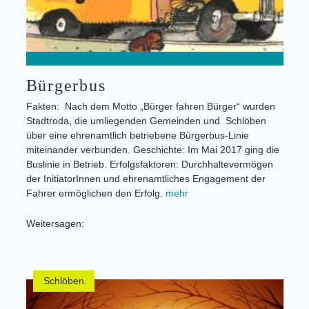
Bürgerbus
Fakten: Nach dem Motto „Bürger fahren Bürger“ wurden
Stadtroda, die umliegenden Gemeinden und Schlöben
über eine ehrenamtlich betriebene Bürgerbus-Linie
miteinander verbunden. Geschichte: Im Mai 2017 ging die
Buslinie in Betrieb. Erfolgsfaktoren: Durchhaltevermögen
der InitiatorInnen und ehrenamtliches Engagement der
Fahrer ermöglichen den Erfolg.
mehr
Weitersagen:
Schlöben