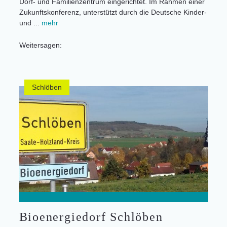
Dorf- und Familienzentrum eingerichtet. Im Rahmen einer
Zukunftskonferenz, unterstützt durch die Deutsche Kinder-
und ...
mehr
Weitersagen:
Schlöben
Bioenergiedorf Schlöben