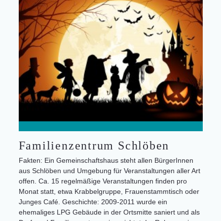
Familienzentrum Schlöben
Fakten: Ein Gemeinschaftshaus steht allen BürgerInnen
aus Schlöben und Umgebung für Veranstaltungen aller Art
offen. Ca. 15 regelmäßige Veranstaltungen finden pro
Monat statt, etwa Krabbelgruppe, Frauenstammtisch oder
Junges Café. Geschichte: 2009-2011 wurde ein
ehemaliges LPG Gebäude in der Ortsmitte saniert und als