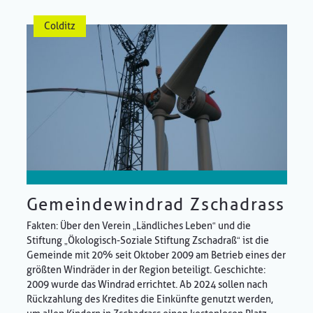
Colditz
Gemeindewindrad Zschadrass
Fakten: Über den Verein „Ländliches Leben“ und die
Stiftung „Ökologisch-Soziale Stiftung Zschadraß“ ist die
Gemeinde mit 20% seit Oktober 2009 am Betrieb eines der
größten Windräder in der Region beteiligt. Geschichte:
2009 wurde das Windrad errichtet. Ab 2024 sollen nach
Rückzahlung des Kredites die Einkünfte genutzt werden,