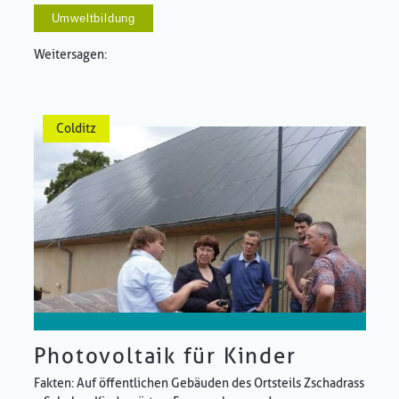
Umweltbildung
Weitersagen:
Colditz
Photovoltaik für Kinder
Fakten: Auf öffentlichen Gebäuden des Ortsteils Zschadrass