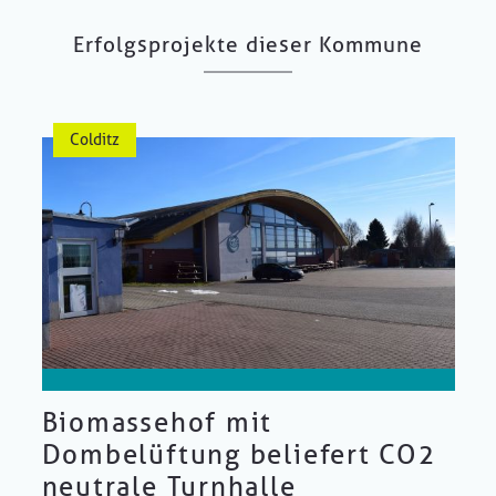
Erfolgsprojekte dieser Kommune
Colditz
Biomassehof mit
Dombelüftung beliefert CO2
neutrale Turnhalle