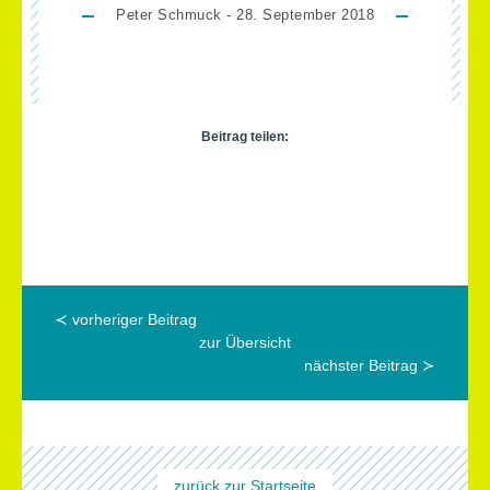
Peter Schmuck - 28. September 2018
Beitrag teilen:
≺ vorheriger Beitrag
zur Übersicht
nächster Beitrag ≻
zurück zur Startseite