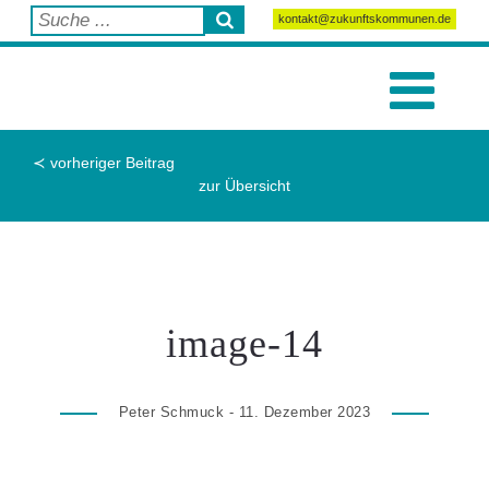
kontakt@zukunftskommunen.de
≺ vorheriger Beitrag
zur Übersicht
image-14
Peter Schmuck - 11. Dezember 2023