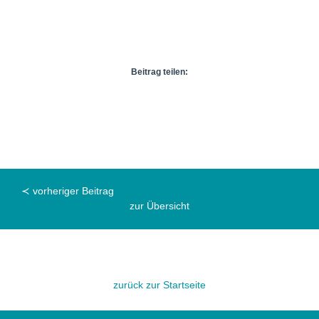
Beitrag teilen:
≺ vorheriger Beitrag
zur Übersicht
zurück zur Startseite