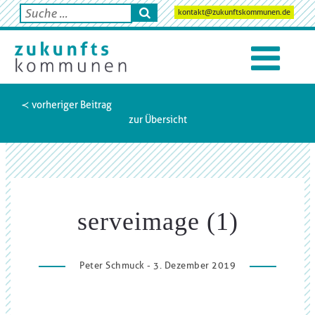
kontakt@zukunftskommunen.de
≺ vorheriger Beitrag
zur Übersicht
serveimage (1)
Peter Schmuck - 3. Dezember 2019