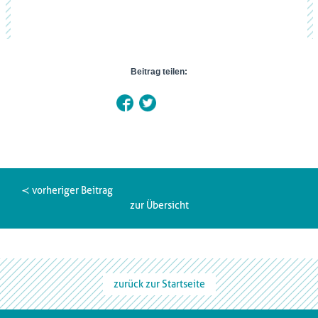
Beitrag teilen:
≺ vorheriger Beitrag
zur Übersicht
zurück zur Startseite