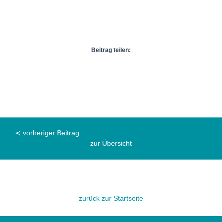
Beitrag teilen:
≺ vorheriger Beitrag
zur Übersicht
zurück zur Startseite