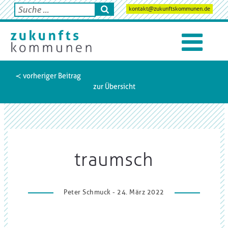
kontakt@zukunftskommunen.de
≺ vorheriger Beitrag
zur Übersicht
traumsch
Peter Schmuck - 24. März 2022