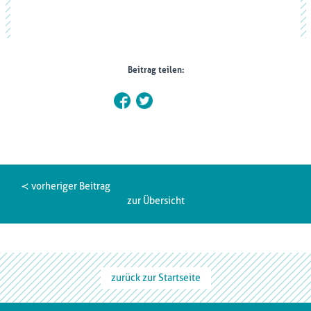
Beitrag teilen:
≺ vorheriger Beitrag
zur Übersicht
zurück zur Startseite