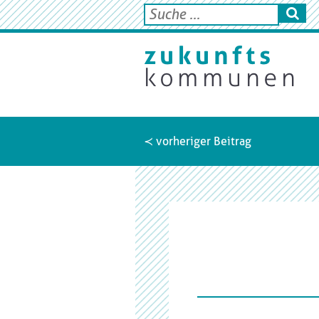
≺ vorheriger Beitrag