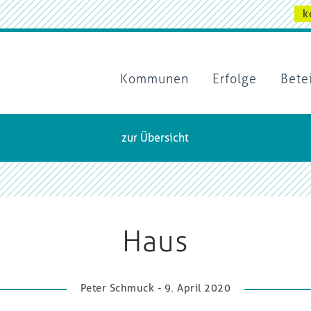
k
Kommunen
Erfolge
Bete
zur Übersicht
Haus
Peter Schmuck - 9. April 2020