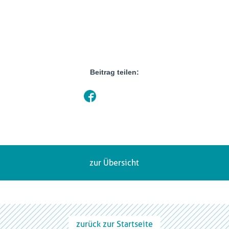
Beitrag teilen:
zur Übersicht
zurück zur Startseite