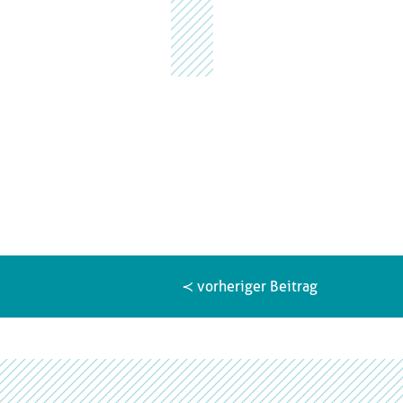
≺ vorheriger Beitrag