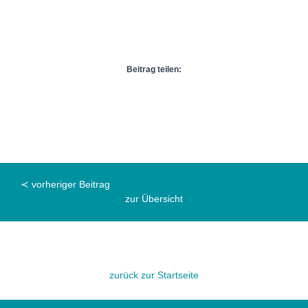
Beitrag teilen:
≺ vorheriger Beitrag
zur Übersicht
zurück zur Startseite