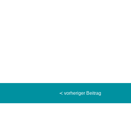
≺ vorheriger Beitrag