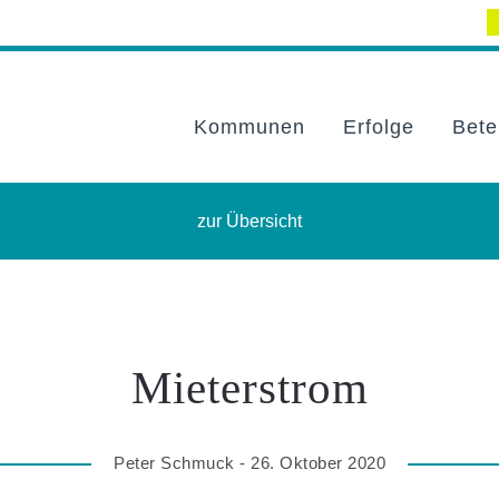
Kommunen
Erfolge
Bete
zur Übersicht
Mieterstrom
Peter Schmuck - 26. Oktober 2020