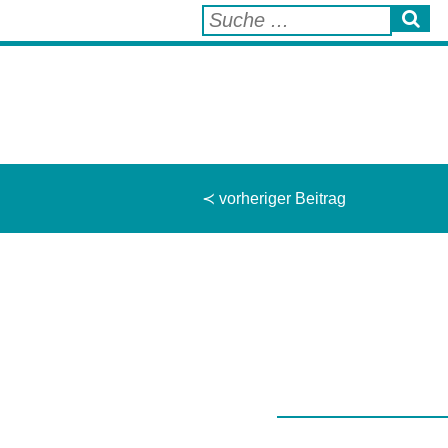
≺ vorheriger Beitrag