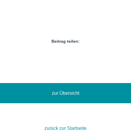
Beitrag teilen:
zur Übersicht
zurück zur Startseite