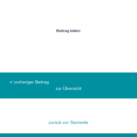
Beitrag teilen:
≺ vorheriger Beitrag
zur Übersicht
zurück zur Startseite