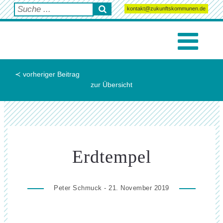
kontakt@zukunftskommunen.de
≺ vorheriger Beitrag
zur Übersicht
Erdtempel
Peter Schmuck - 21. November 2019