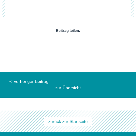
Beitrag teilen:
≺ vorheriger Beitrag
zur Übersicht
zurück zur Startseite