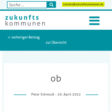
kontakt@zukunftskommunen.de
≺ vorheriger Beitrag
zur Übersicht
ob
Peter Schmuck - 26. April 2022