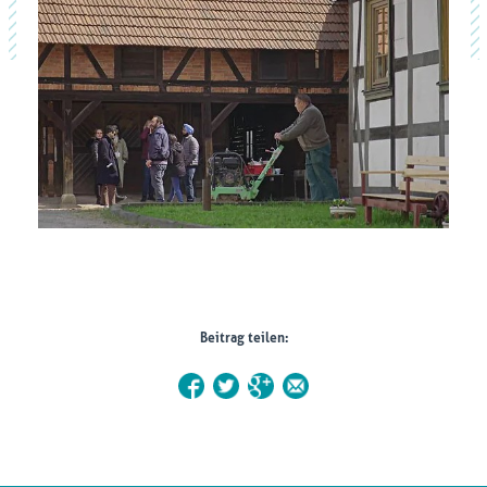
Beitrag teilen: